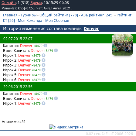
Онлайн
: 1 (318)
Время
:
10
:
15
:
29
Сб.08
,
,
Мини-Чат: Кпрф 07:53
Чат: Ангел Ангел 20:21
Главная
-
Турниры
-
Общий рейтинг [778]
-
АЗЪ рейтинг [245]
-
Рейтинг
КТ [26]
-
Моя Команда
-
Моя Сборная
История изменения состава команды
Denver
02.07.2015 22:07
Капитан:
Denver
+8479
Вице-Капитан:
Denver
+8479
Игрок 1:
Denver
+8479
Игрок 2:
Denver
+8479
Игрок 3:
Denver
+8479
Игрок 4:
Denver
+8479
Игрок 5:
Denver
+8479
Игрок 6:
Denver
+8479
29.06.2015 22:56
Капитан:
Denver
+8479
Вице-Капитан:
Denver
+8479
Игрок 1:
Denver
+8479
Анонимов 51
0.02 сек. ©
FeaT
2006-2026