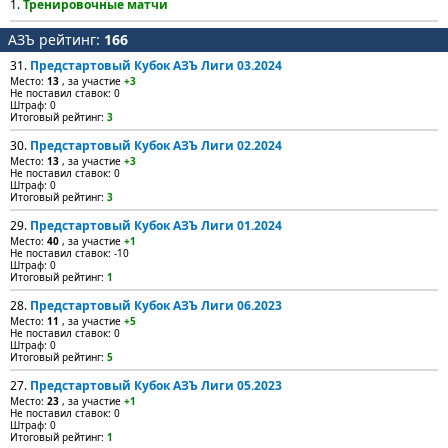
1.
Тренировочные матчи
АЗЪ рейтинг:
166
31.
Предстартовый Кубок АЗЪ Лиги 03.2024
Место:
13
, за участие
+3
Не поставил ставок: 0
Штраф: 0
Итоговый рейтинг:
3
30.
Предстартовый Кубок АЗЪ Лиги 02.2024
Место:
13
, за участие
+3
Не поставил ставок: 0
Штраф: 0
Итоговый рейтинг:
3
29.
Предстартовый Кубок АЗЪ Лиги 01.2024
Место:
40
, за участие
+1
Не поставил ставок: -10
Штраф: 0
Итоговый рейтинг:
1
28.
Предстартовый Кубок АЗЪ Лиги 06.2023
Место:
11
, за участие
+5
Не поставил ставок: 0
Штраф: 0
Итоговый рейтинг:
5
27.
Предстартовый Кубок АЗЪ Лиги 05.2023
Место:
23
, за участие
+1
Не поставил ставок: 0
Штраф: 0
Итоговый рейтинг:
1