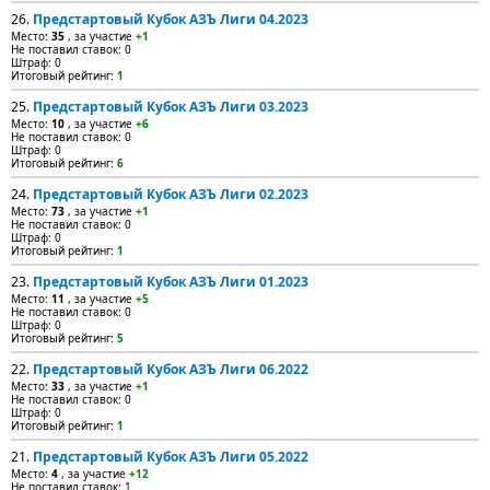
26.
Предстартовый Кубок АЗЪ Лиги 04.2023
Место:
35
, за участие
+1
Не поставил ставок: 0
Штраф: 0
Итоговый рейтинг:
1
25.
Предстартовый Кубок АЗЪ Лиги 03.2023
Место:
10
, за участие
+6
Не поставил ставок: 0
Штраф: 0
Итоговый рейтинг:
6
24.
Предстартовый Кубок АЗЪ Лиги 02.2023
Место:
73
, за участие
+1
Не поставил ставок: 0
Штраф: 0
Итоговый рейтинг:
1
23.
Предстартовый Кубок АЗЪ Лиги 01.2023
Место:
11
, за участие
+5
Не поставил ставок: 0
Штраф: 0
Итоговый рейтинг:
5
22.
Предстартовый Кубок АЗЪ Лиги 06.2022
Место:
33
, за участие
+1
Не поставил ставок: 0
Штраф: 0
Итоговый рейтинг:
1
21.
Предстартовый Кубок АЗЪ Лиги 05.2022
Место:
4
, за участие
+12
Не поставил ставок: 1