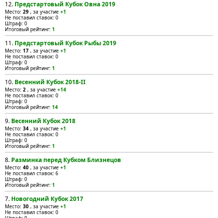
12.
Предстартовый Кубок Овна 2019
Место:
29
, за участие
+1
Не поставил ставок: 0
Штраф: 0
Итоговый рейтинг:
1
11.
Предстартовый Кубок Рыбы 2019
Место:
17
, за участие
+1
Не поставил ставок: 0
Штраф: 0
Итоговый рейтинг:
1
10.
Весенний Кубок 2018-II
Место:
2
, за участие
+14
Не поставил ставок: 0
Штраф: 0
Итоговый рейтинг:
14
9.
Весенний Кубок 2018
Место:
34
, за участие
+1
Не поставил ставок: 0
Штраф: 0
Итоговый рейтинг:
1
8.
Разминка перед Кубком Близнецов
Место:
40
, за участие
+1
Не поставил ставок: 6
Штраф: 0
Итоговый рейтинг:
1
7.
Новогодний Кубок 2017
Место:
30
, за участие
+1
Не поставил ставок: 0