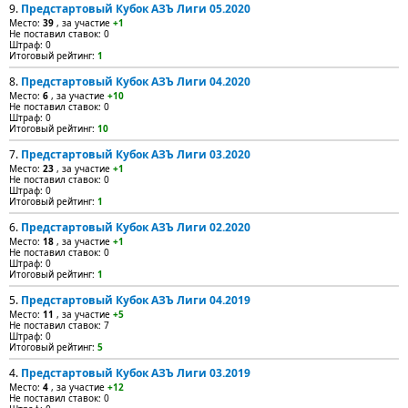
9.
Предстартовый Кубок АЗЪ Лиги 05.2020
Место:
39
, за участие
+1
Не поставил ставок: 0
Штраф: 0
Итоговый рейтинг:
1
8.
Предстартовый Кубок АЗЪ Лиги 04.2020
Место:
6
, за участие
+10
Не поставил ставок: 0
Штраф: 0
Итоговый рейтинг:
10
7.
Предстартовый Кубок АЗЪ Лиги 03.2020
Место:
23
, за участие
+1
Не поставил ставок: 0
Штраф: 0
Итоговый рейтинг:
1
6.
Предстартовый Кубок АЗЪ Лиги 02.2020
Место:
18
, за участие
+1
Не поставил ставок: 0
Штраф: 0
Итоговый рейтинг:
1
5.
Предстартовый Кубок АЗЪ Лиги 04.2019
Место:
11
, за участие
+5
Не поставил ставок: 7
Штраф: 0
Итоговый рейтинг:
5
4.
Предстартовый Кубок АЗЪ Лиги 03.2019
Место:
4
, за участие
+12
Не поставил ставок: 0