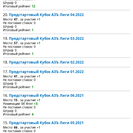
Штраф: 0
Итоговый рейтинг:
12
20.
Предстартовый Кубок АЗЪ Лиги 04.2022
Место:
47
, за участие
+1
Не поставил ставок: 0
Штраф: 0
Итоговый рейтинг:
1
19.
Предстартовый Кубок АЗЪ Лиги 03.2022
Место:
57
, за участие
+1
Не поставил ставок: 0
Штраф: 0
Итоговый рейтинг:
1
18.
Предстартовый Кубок АЗЪ Лиги 02.2022
17.
Предстартовый Кубок АЗЪ Лиги 01.2022
Место:
41
, за участие
+1
Не поставил ставок: 0
Штраф: 0
Итоговый рейтинг:
1
16.
Предстартовый Кубок АЗЪ Лиги 06.2021
Место:
15
, за участие
+1
Номинации: БК Флэт
+3
;
Не поставил ставок: 0
Штраф: 0
Итоговый рейтинг:
4
15.
Предстартовый Кубок АЗЪ Лиги 05.2021
Место:
66
, за участие
+1
Не поставил ставок: 0