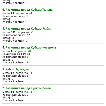
Штраф: 0
Итоговый рейтинг:
1
6.
Разминка перед Кубком Тельца
Место:
83
, за участие
+1
Не поставил ставок: 0
Штраф: 0
Итоговый рейтинг:
1
5.
Разминка перед Кубком Рыбы
Место:
100
, за участие
+1
Не поставил ставок: 12
Штраф:
-3
Итоговый рейтинг:
-2
4.
Разминка перед Кубком Козерога
Место:
8
, за участие
+8
Номинации: БК Флэт
+3
;
Не поставил ставок: 6
Штраф: 0
Итоговый рейтинг:
11
3.
Кубок Надежды
Место:
62
, за участие
+1
Не поставил ставок: 3
Штраф: 0
Итоговый рейтинг:
1
2.
Разминка перед Кубком Весов
Место:
60
, за участие
+1
Не поставил ставок: 0
Штраф: 0
Итоговый рейтинг:
1