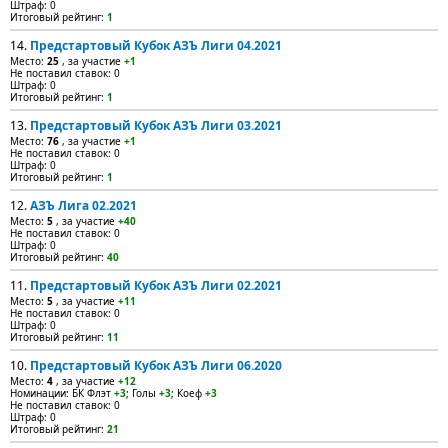
Штраф: 0
Итоговый рейтинг:
1
14.
Предстартовый Кубок АЗЪ Лиги 04.2021
Место:
25
, за участие
+1
Не поставил ставок: 0
Штраф: 0
Итоговый рейтинг:
1
13.
Предстартовый Кубок АЗЪ Лиги 03.2021
Место:
76
, за участие
+1
Не поставил ставок: 0
Штраф: 0
Итоговый рейтинг:
1
12.
АЗЪ Лига 02.2021
Место:
5
, за участие
+40
Не поставил ставок: 0
Штраф: 0
Итоговый рейтинг:
40
11.
Предстартовый Кубок АЗЪ Лиги 02.2021
Место:
5
, за участие
+11
Не поставил ставок: 0
Штраф: 0
Итоговый рейтинг:
11
10.
Предстартовый Кубок АЗЪ Лиги 06.2020
Место:
4
, за участие
+12
Номинации: БК Флэт
+3
; Голы
+3
; Коеф
+3
Не поставил ставок: 0
Штраф: 0
Итоговый рейтинг:
21