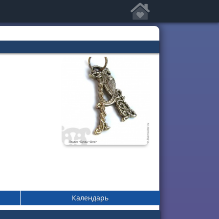
Календарь