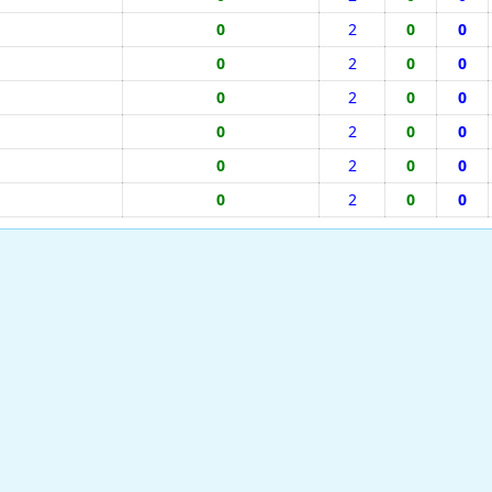
0
2
0
0
0
2
0
0
0
2
0
0
0
2
0
0
0
2
0
0
0
2
0
0