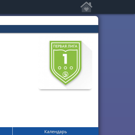
Календарь