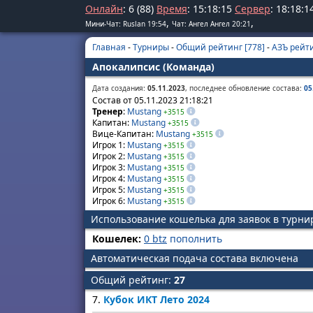
Онлайн
: 6 (88)
Время
:
15
:
18
:
15
Сервер
:
18
:
18
:
1
,
,
Мини-Чат: Ruslan 19:54
Чат: Ангел Ангел 20:21
Главная
-
Турниры
-
Общий рейтинг [778]
-
АЗЪ рейти
Апокалипсис (Команда)
Дата создания:
05.11.2023
, последнее обновление состава:
05
Состав от 05.11.2023 21:18:21
Тренер
:
Mustang
+3515
Капитан:
Mustang
+3515
Вице-Капитан:
Mustang
+3515
Игрок 1:
Mustang
+3515
Игрок 2:
Mustang
+3515
Игрок 3:
Mustang
+3515
Игрок 4:
Mustang
+3515
Игрок 5:
Mustang
+3515
Игрок 6:
Mustang
+3515
Использование кошелька для заявок в турн
Кошелек:
0 btz
пополнить
Автоматическая подача состава включена
Общий рейтинг:
27
7.
Кубок ИКТ Лето 2024