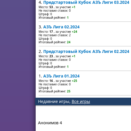
4.
Предстартовый Кубок АЗЪ Лиги 03.2024
Место:
53
, за участие
+1
Не поставил ставок: 0
Штраф: 0
Итоговый рейтинг:
1
3.
АЗЪ Лига 02.2024
Место:
17
, за участие
+24
Не поставил ставок: 2
Штраф: 0
Итоговый рейтинг:
24
2.
Предстартовый Кубок АЗЪ Лиги 02.2024
Место:
23
, за участие
+1
Не поставил ставок: 0
Штраф: 0
Итоговый рейтинг:
1
1.
АЗЪ Лига 01.2024
Место:
16
, за участие
+25
Не поставил ставок: 0
Штраф: 0
Итоговый рейтинг:
25
Недавние игры,
Все игры
Анонимов 4