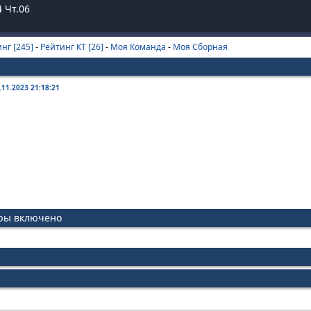
4
Чт.06
нг [245]
-
Рейтинг КТ [26]
-
Моя Команда
-
Моя Сборная
.11.2023 21:18:21
иры включено