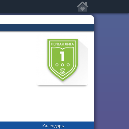
Календарь