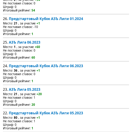
Не поставил ставок: 0
Штраф: 0
Итоговый рейтинг:
54
26.
Предстартовый Кубок АЗЪ Лиги 01.2024
Место:
21
, за участие
+1
Не поставил ставок: -10
Штраф: 0
Итоговый рейтинг:
1
25.
АЗЪ Лига 06.2023
Место:
1
, за участие
+60
Не поставил ставок: 0
Штраф: 0
Итоговый рейтинг:
60
24.
Предстартовый Кубок АЗЪ Лиги 06.2023
Место:
36
, за участие
+1
Не поставил ставок: 0
Штраф: 0
Итоговый рейтинг:
1
23.
АЗЪ Лига 05.2023
Место:
21
, за участие
+20
Не поставил ставок: 1
Штраф: 0
Итоговый рейтинг:
20
22.
Предстартовый Кубок АЗЪ Лиги 05.2023
Место:
80
, за участие
+1
Не поставил ставок: 1
Штраф: 0
Итоговый рейтинг:
1