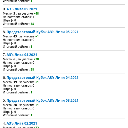
Итоговый рейтинг:
1
9.
АЗЪ Лига 05.2021
Место:
3
, за участие
+48
Не поставил ставок: 1
Штраф: 0
Итоговый рейтинг:
48
8.
Предстартовый Кубок АЗЪ Лиги 05.2021
Место:
43
, за участие
+1
Не поставил ставок: 0
Штраф: 0
Итоговый рейтинг:
1
7.
АЗЪ Лига 04.2021
Место:
6
, за участие
+38
Не поставил ставок: 0
Штраф: 0
Итоговый рейтинг:
38
6.
Предстартовый Кубок АЗЪ Лиги 04.2021
Место:
19
, за участие
+1
Не поставил ставок: 0
Штраф: 0
Итоговый рейтинг:
1
5.
Предстартовый Кубок АЗЪ Лиги 03.2021
Место:
28
, за участие
+1
Не поставил ставок: 0
Штраф: 0
Итоговый рейтинг:
1
4.
АЗЪ Лига 02.2021
Место:
9
, за участие
+32