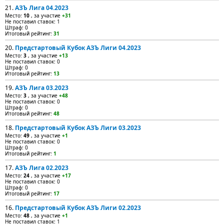
21.
АЗЪ Лига 04.2023
Место:
10
, за участие
+31
Не поставил ставок: 1
Штраф: 0
Итоговый рейтинг:
31
20.
Предстартовый Кубок АЗЪ Лиги 04.2023
Место:
3
, за участие
+13
Не поставил ставок: 0
Штраф: 0
Итоговый рейтинг:
13
19.
АЗЪ Лига 03.2023
Место:
3
, за участие
+48
Не поставил ставок: 0
Штраф: 0
Итоговый рейтинг:
48
18.
Предстартовый Кубок АЗЪ Лиги 03.2023
Место:
49
, за участие
+1
Не поставил ставок: 0
Штраф: 0
Итоговый рейтинг:
1
17.
АЗЪ Лига 02.2023
Место:
24
, за участие
+17
Не поставил ставок: 0
Штраф: 0
Итоговый рейтинг:
17
16.
Предстартовый Кубок АЗЪ Лиги 02.2023
Место:
48
, за участие
+1
Не поставил ставок: 1