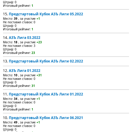
Штраф: 0
Итоговый рейтинг:
1
15.
Предстартовый Кубок АЗЪ Лиги 05.2022
Место:
39
, за участие
+1
Не поставил ставок: 0
Штраф: 0
Итоговый рейтинг:
1
14.
АЗЪ Лига 03.2022
Место:
18
, за участие
+23
Не поставил ставок: 3
Штраф: 0
Итоговый рейтинг:
23
13.
Предстартовый Кубок АЗЪ Лиги 02.2022
12.
АЗЪ Лига 01.2022
Место:
10
, за участие
+31
Не поставил ставок: 0
Штраф: 0
Итоговый рейтинг:
31
11.
Предстартовый Кубок АЗЪ Лиги 01.2022
Место:
34
, за участие
+1
Не поставил ставок: 0
Штраф: 0
Итоговый рейтинг:
1
10.
Предстартовый Кубок АЗЪ Лиги 06.2021
Место:
49
, за участие
+1
Не поставил ставок: 0
Штраф: 0