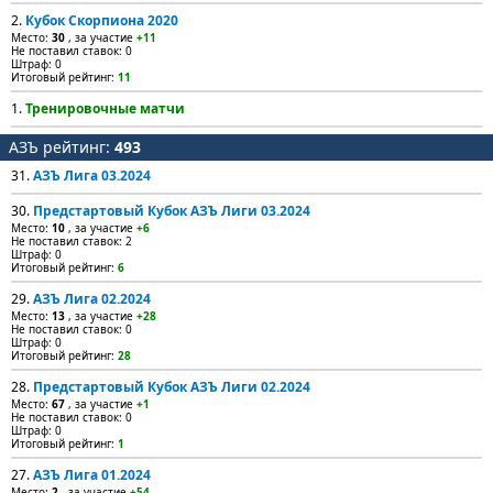
2.
Кубок Скорпиона 2020
Место:
30
, за участие
+11
Не поставил ставок: 0
Штраф: 0
Итоговый рейтинг:
11
1.
Тренировочные матчи
АЗЪ рейтинг:
493
31.
АЗЪ Лига 03.2024
30.
Предстартовый Кубок АЗЪ Лиги 03.2024
Место:
10
, за участие
+6
Не поставил ставок: 2
Штраф: 0
Итоговый рейтинг:
6
29.
АЗЪ Лига 02.2024
Место:
13
, за участие
+28
Не поставил ставок: 0
Штраф: 0
Итоговый рейтинг:
28
28.
Предстартовый Кубок АЗЪ Лиги 02.2024
Место:
67
, за участие
+1
Не поставил ставок: 0
Штраф: 0
Итоговый рейтинг:
1
27.
АЗЪ Лига 01.2024
Место:
2
, за участие
+54