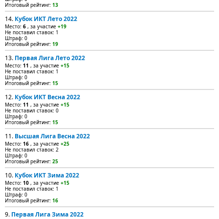
Итоговый рейтинг:
13
14.
Кубок ИКТ Лето 2022
Место:
6
, за участие
+19
Не поставил ставок: 1
Штраф: 0
Итоговый рейтинг:
19
13.
Первая Лига Лето 2022
Место:
11
, за участие
+15
Не поставил ставок: 1
Штраф: 0
Итоговый рейтинг:
15
12.
Кубок ИКТ Весна 2022
Место:
11
, за участие
+15
Не поставил ставок: 0
Штраф: 0
Итоговый рейтинг:
15
11.
Высшая Лига Весна 2022
Место:
16
, за участие
+25
Не поставил ставок: 2
Штраф: 0
Итоговый рейтинг:
25
10.
Кубок ИКТ Зима 2022
Место:
10
, за участие
+15
Не поставил ставок: 1
Штраф: 0
Итоговый рейтинг:
16
9.
Первая Лига Зима 2022