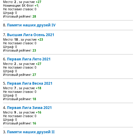
Место:
2
, за участие
+27
Номинации: БК Флэт
+1
;
Не поставил ставок: 0
Штраф: 0
Итоговый рейтинг:
28
8.
Памяти наших друзей IV
7.
Высшая Лига Осень 2021
Место:
18
, за участие
+23
Не поставил ставок: 0
Штраф: 0
Итоговый рейтинг:
23
6.
Первая Лига Лето 2021
Место:
2
, за участие
+27
Не поставил ставок: 0
Штраф: 0
Итоговый рейтинг:
27
5.
Первая Лига Весна 2021
Место:
7
, за участие
+18
Не поставил ставок: 0
Штраф: 0
Итоговый рейтинг:
18
4.
Первая Лига Зима 2021
Место:
9
, за участие
+16
Не поставил ставок: 0
Штраф: 0
Итоговый рейтинг:
16
3.
Памяти наших друзей II