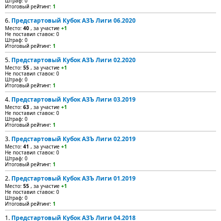
Штраф: 0
Итоговый рейтинг:
1
6.
Предстартовый Кубок АЗЪ Лиги 06.2020
Место:
40
, за участие
+1
Не поставил ставок: 0
Штраф: 0
Итоговый рейтинг:
1
5.
Предстартовый Кубок АЗЪ Лиги 02.2020
Место:
55
, за участие
+1
Не поставил ставок: 0
Штраф: 0
Итоговый рейтинг:
1
4.
Предстартовый Кубок АЗЪ Лиги 03.2019
Место:
63
, за участие
+1
Не поставил ставок: 0
Штраф: 0
Итоговый рейтинг:
1
3.
Предстартовый Кубок АЗЪ Лиги 02.2019
Место:
41
, за участие
+1
Не поставил ставок: 0
Штраф: 0
Итоговый рейтинг:
1
2.
Предстартовый Кубок АЗЪ Лиги 01.2019
Место:
55
, за участие
+1
Не поставил ставок: 0
Штраф: 0
Итоговый рейтинг:
1
1.
Предстартовый Кубок АЗЪ Лиги 04.2018