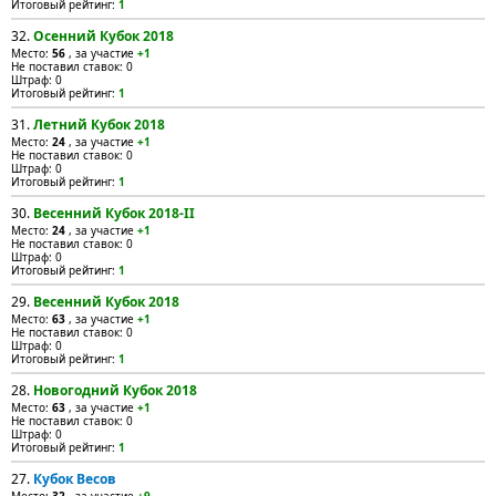
Итоговый рейтинг:
1
32.
Осенний Кубок 2018
Место:
56
, за участие
+1
Не поставил ставок: 0
Штраф: 0
Итоговый рейтинг:
1
31.
Летний Кубок 2018
Место:
24
, за участие
+1
Не поставил ставок: 0
Штраф: 0
Итоговый рейтинг:
1
30.
Весенний Кубок 2018-II
Место:
24
, за участие
+1
Не поставил ставок: 0
Штраф: 0
Итоговый рейтинг:
1
29.
Весенний Кубок 2018
Место:
63
, за участие
+1
Не поставил ставок: 0
Штраф: 0
Итоговый рейтинг:
1
28.
Новогодний Кубок 2018
Место:
63
, за участие
+1
Не поставил ставок: 0
Штраф: 0
Итоговый рейтинг:
1
27.
Кубок Весов