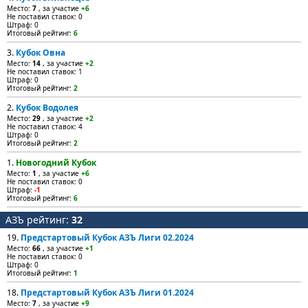
Место:
7
, за участие
+6
Не поставил ставок: 0
Штраф: 0
Итоговый рейтинг:
6
3.
Кубок Овна
Место:
14
, за участие
+2
Не поставил ставок: 1
Штраф: 0
Итоговый рейтинг:
2
2.
Кубок Водолея
Место:
29
, за участие
+2
Не поставил ставок: 4
Штраф: 0
Итоговый рейтинг:
2
1.
Новогодний Кубок
Место:
1
, за участие
+6
Не поставил ставок: 0
Штраф:
-1
Итоговый рейтинг:
6
АЗЪ рейтинг:
32
19.
Предстартовый Кубок АЗЪ Лиги 02.2024
Место:
66
, за участие
+1
Не поставил ставок: 0
Штраф: 0
Итоговый рейтинг:
1
18.
Предстартовый Кубок АЗЪ Лиги 01.2024
Место:
7
, за участие
+9