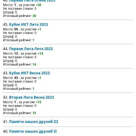
46.
Первая Лига Осень 2023
Место:
1
, за участие
+30
Не поставил ставок: 0
Штраф: 0
Итоговый рейтинг:
30
45.
Кубок ИКТ Лето 2023
Место:
50
, за участие
+1
Не поставил ставок: 0
Штраф: 0
Итоговый рейтинг:
1
44.
Первая Лига Лето 2023
Место:
13
, за участие
+14
Не поставил ставок: 0
Штраф: 0
Итоговый рейтинг:
14
43.
Кубок ИКТ Весна 2023
Место:
43
, за участие
+1
Не поставил ставок: 0
Штраф: 0
Итоговый рейтинг:
1
42.
Вторая Лига Весна 2023
Место:
1
, за участие
+15
Не поставил ставок: 0
Штраф: 0
Итоговый рейтинг:
15
41.
Памяти наших друзей III
40.
Памяти наших друзей II