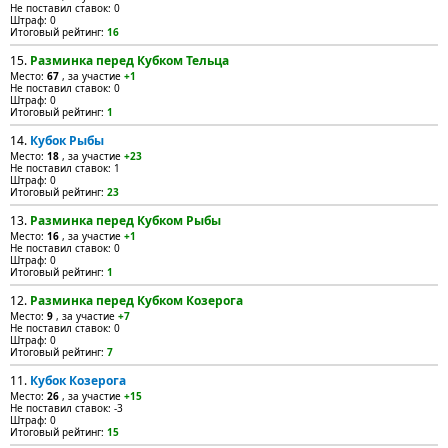
Не поставил ставок: 0
Штраф: 0
Итоговый рейтинг:
16
15.
Разминка перед Кубком Тельца
Место:
67
, за участие
+1
Не поставил ставок: 0
Штраф: 0
Итоговый рейтинг:
1
14.
Кубок Рыбы
Место:
18
, за участие
+23
Не поставил ставок: 1
Штраф: 0
Итоговый рейтинг:
23
13.
Разминка перед Кубком Рыбы
Место:
16
, за участие
+1
Не поставил ставок: 0
Штраф: 0
Итоговый рейтинг:
1
12.
Разминка перед Кубком Козерога
Место:
9
, за участие
+7
Не поставил ставок: 0
Штраф: 0
Итоговый рейтинг:
7
11.
Кубок Козерога
Место:
26
, за участие
+15
Не поставил ставок: -3
Штраф: 0
Итоговый рейтинг:
15