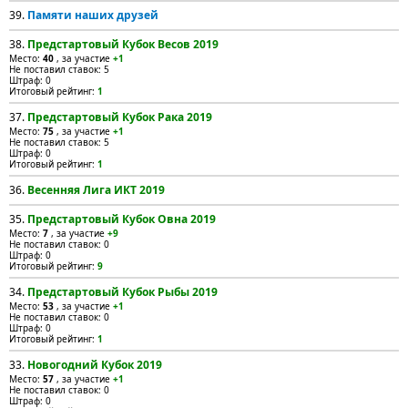
39.
Памяти наших друзей
38.
Предстартовый Кубок Весов 2019
Место:
40
, за участие
+1
Не поставил ставок: 5
Штраф: 0
Итоговый рейтинг:
1
37.
Предстартовый Кубок Рака 2019
Место:
75
, за участие
+1
Не поставил ставок: 5
Штраф: 0
Итоговый рейтинг:
1
36.
Весенняя Лига ИКТ 2019
35.
Предстартовый Кубок Овна 2019
Место:
7
, за участие
+9
Не поставил ставок: 0
Штраф: 0
Итоговый рейтинг:
9
34.
Предстартовый Кубок Рыбы 2019
Место:
53
, за участие
+1
Не поставил ставок: 0
Штраф: 0
Итоговый рейтинг:
1
33.
Новогодний Кубок 2019
Место:
57
, за участие
+1
Не поставил ставок: 0
Штраф: 0