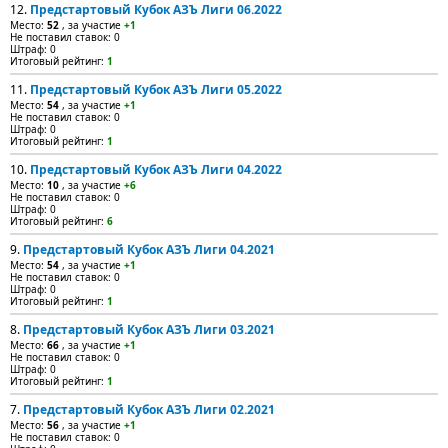
12.
Предстартовый Кубок АЗЪ Лиги 06.2022
Место:
52
, за участие
+1
Не поставил ставок: 0
Штраф: 0
Итоговый рейтинг:
1
11.
Предстартовый Кубок АЗЪ Лиги 05.2022
Место:
54
, за участие
+1
Не поставил ставок: 0
Штраф: 0
Итоговый рейтинг:
1
10.
Предстартовый Кубок АЗЪ Лиги 04.2022
Место:
10
, за участие
+6
Не поставил ставок: 0
Штраф: 0
Итоговый рейтинг:
6
9.
Предстартовый Кубок АЗЪ Лиги 04.2021
Место:
54
, за участие
+1
Не поставил ставок: 0
Штраф: 0
Итоговый рейтинг:
1
8.
Предстартовый Кубок АЗЪ Лиги 03.2021
Место:
66
, за участие
+1
Не поставил ставок: 0
Штраф: 0
Итоговый рейтинг:
1
7.
Предстартовый Кубок АЗЪ Лиги 02.2021
Место:
56
, за участие
+1
Не поставил ставок: 0