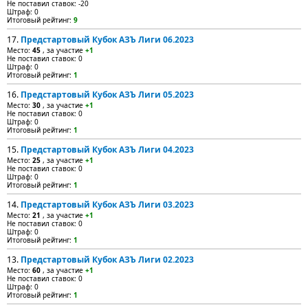
Не поставил ставок: -20
Штраф: 0
Итоговый рейтинг:
9
17.
Предстартовый Кубок АЗЪ Лиги 06.2023
Место:
45
, за участие
+1
Не поставил ставок: 0
Штраф: 0
Итоговый рейтинг:
1
16.
Предстартовый Кубок АЗЪ Лиги 05.2023
Место:
30
, за участие
+1
Не поставил ставок: 0
Штраф: 0
Итоговый рейтинг:
1
15.
Предстартовый Кубок АЗЪ Лиги 04.2023
Место:
25
, за участие
+1
Не поставил ставок: 0
Штраф: 0
Итоговый рейтинг:
1
14.
Предстартовый Кубок АЗЪ Лиги 03.2023
Место:
21
, за участие
+1
Не поставил ставок: 0
Штраф: 0
Итоговый рейтинг:
1
13.
Предстартовый Кубок АЗЪ Лиги 02.2023
Место:
60
, за участие
+1
Не поставил ставок: 0
Штраф: 0
Итоговый рейтинг:
1