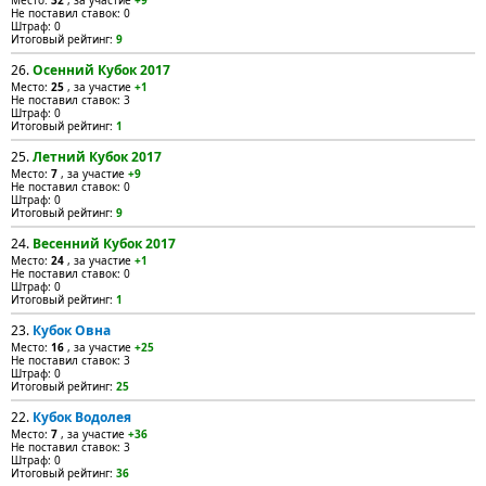
Место:
32
, за участие
+9
Не поставил ставок: 0
Штраф: 0
Итоговый рейтинг:
9
26.
Осенний Кубок 2017
Место:
25
, за участие
+1
Не поставил ставок: 3
Штраф: 0
Итоговый рейтинг:
1
25.
Летний Кубок 2017
Место:
7
, за участие
+9
Не поставил ставок: 0
Штраф: 0
Итоговый рейтинг:
9
24.
Весенний Кубок 2017
Место:
24
, за участие
+1
Не поставил ставок: 0
Штраф: 0
Итоговый рейтинг:
1
23.
Кубок Овна
Место:
16
, за участие
+25
Не поставил ставок: 3
Штраф: 0
Итоговый рейтинг:
25
22.
Кубок Водолея
Место:
7
, за участие
+36
Не поставил ставок: 3
Штраф: 0
Итоговый рейтинг:
36