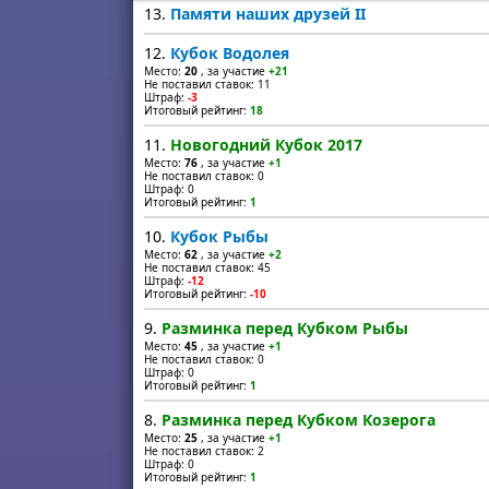
13.
Памяти наших друзей II
12.
Кубок Водолея
Место:
20
, за участие
+21
Не поставил ставок: 11
Штраф:
-3
Итоговый рейтинг:
18
11.
Новогодний Кубок 2017
Место:
76
, за участие
+1
Не поставил ставок: 0
Штраф: 0
Итоговый рейтинг:
1
10.
Кубок Рыбы
Место:
62
, за участие
+2
Не поставил ставок: 45
Штраф:
-12
Итоговый рейтинг:
-10
9.
Разминка перед Кубком Рыбы
Место:
45
, за участие
+1
Не поставил ставок: 0
Штраф: 0
Итоговый рейтинг:
1
8.
Разминка перед Кубком Козерога
Место:
25
, за участие
+1
Не поставил ставок: 2
Штраф: 0
Итоговый рейтинг:
1