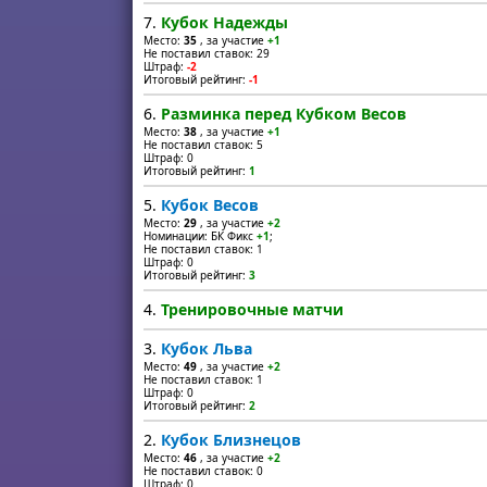
7.
Кубок Надежды
Место:
35
, за участие
+1
Не поставил ставок: 29
Штраф:
-2
Итоговый рейтинг:
-1
6.
Разминка перед Кубком Весов
Место:
38
, за участие
+1
Не поставил ставок: 5
Штраф: 0
Итоговый рейтинг:
1
5.
Кубок Весов
Место:
29
, за участие
+2
Номинации: БК Фикс
+1
;
Не поставил ставок: 1
Штраф: 0
Итоговый рейтинг:
3
4.
Тренировочные матчи
3.
Кубок Льва
Место:
49
, за участие
+2
Не поставил ставок: 1
Штраф: 0
Итоговый рейтинг:
2
2.
Кубок Близнецов
Место:
46
, за участие
+2
Не поставил ставок: 0
Штраф: 0