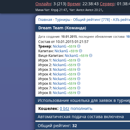
Онлайн
: 3 (213)
Время
:
22
:
38
:
43
Сервер
:
01
:
38
:
,
,
Мини-Чат: Кпрф 21:47
Чат: Ангел Ангел 20:21
Главная
-
Турниры
-
Общий рейтинг [778]
-
АЗЪ рейти
Dream Team (Команда)
Дата создания:
10.01.2015
, последнее обновление состава:
10
Состав от 10.01.2015 01:21:57
Тренер
:
NickanG
+5519
Капитан:
NickanG
+5519
Вице-Капитан:
NickanG
+5519
Игрок 1:
NickanG
+5519
Игрок 2:
NickanG
+5519
Игрок 3:
NickanG
+5519
Игрок 4:
NickanG
+5519
Игрок 5:
NickanG
+5519
Игрок 6:
NickanG
+5519
Игрок 7:
NickanG
+5519
Игрок 8:
NickanG
+5519
Использование кошелька для заявок в турн
Кошелек:
0 btz
пополнить
Автоматическая подача состава включена
Общий рейтинг:
32