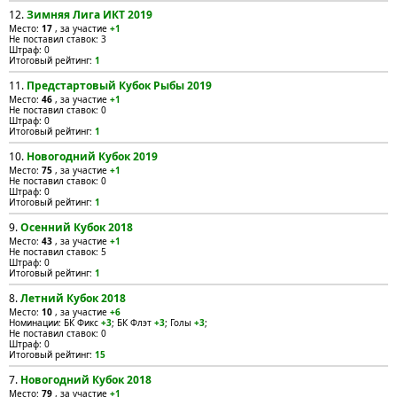
12.
Зимняя Лига ИКТ 2019
Место:
17
, за участие
+1
Не поставил ставок: 3
Штраф: 0
Итоговый рейтинг:
1
11.
Предстартовый Кубок Рыбы 2019
Место:
46
, за участие
+1
Не поставил ставок: 0
Штраф: 0
Итоговый рейтинг:
1
10.
Новогодний Кубок 2019
Место:
75
, за участие
+1
Не поставил ставок: 0
Штраф: 0
Итоговый рейтинг:
1
9.
Осенний Кубок 2018
Место:
43
, за участие
+1
Не поставил ставок: 5
Штраф: 0
Итоговый рейтинг:
1
8.
Летний Кубок 2018
Место:
10
, за участие
+6
Номинации: БК Фикс
+3
; БК Флэт
+3
; Голы
+3
;
Не поставил ставок: 0
Штраф: 0
Итоговый рейтинг:
15
7.
Новогодний Кубок 2018
Место:
79
, за участие
+1