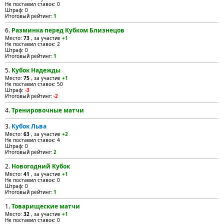
Не поставил ставок: 0
Штраф: 0
Итоговый рейтинг:
1
6.
Разминка перед Кубком Близнецов
Место:
73
, за участие
+1
Не поставил ставок: 2
Штраф: 0
Итоговый рейтинг:
1
5.
Кубок Надежды
Место:
75
, за участие
+1
Не поставил ставок: 50
Штраф:
-3
Итоговый рейтинг:
-2
4.
Тренировочные матчи
3.
Кубок Льва
Место:
63
, за участие
+2
Не поставил ставок: 4
Штраф: 0
Итоговый рейтинг:
2
2.
Новогодний Кубок
Место:
41
, за участие
+1
Не поставил ставок: 0
Штраф: 0
Итоговый рейтинг:
1
1.
Товарищеские матчи
Место:
32
, за участие
+1
Не поставил ставок: 0