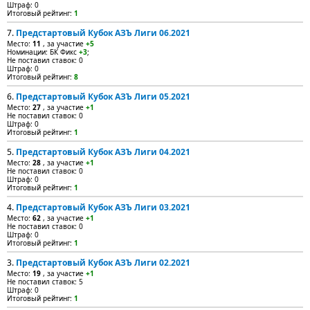
Штраф: 0
Итоговый рейтинг:
1
7.
Предстартовый Кубок АЗЪ Лиги 06.2021
Место:
11
, за участие
+5
Номинации: БК Фикс
+3
;
Не поставил ставок: 0
Штраф: 0
Итоговый рейтинг:
8
6.
Предстартовый Кубок АЗЪ Лиги 05.2021
Место:
27
, за участие
+1
Не поставил ставок: 0
Штраф: 0
Итоговый рейтинг:
1
5.
Предстартовый Кубок АЗЪ Лиги 04.2021
Место:
28
, за участие
+1
Не поставил ставок: 0
Штраф: 0
Итоговый рейтинг:
1
4.
Предстартовый Кубок АЗЪ Лиги 03.2021
Место:
62
, за участие
+1
Не поставил ставок: 0
Штраф: 0
Итоговый рейтинг:
1
3.
Предстартовый Кубок АЗЪ Лиги 02.2021
Место:
19
, за участие
+1
Не поставил ставок: 5
Штраф: 0
Итоговый рейтинг:
1