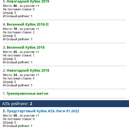
5.
Новогодний Кубок 2019
Место:
86
, за участие
+1
Не поставил ставок: 0
Штраф: 0
Итоговый рейтинг:
1
4.
Весенний Кубок 2018-II
Место:
78
, за участие
+1
Не поставил ставок: 2
Штраф: 0
Итоговый рейтинг:
1
3.
Весенний Кубок 2018
Место:
65
, за участие
+1
Не поставил ставок: 1
Штраф: 0
Итоговый рейтинг:
1
2.
Новогодний Кубок 2018
Место:
24
, за участие
+1
Не поставил ставок: 0
Штраф: 0
Итоговый рейтинг:
1
1.
Тренировочные матчи
АЗЪ рейтинг:
2
8.
Предстартовый Кубок АЗЪ Лиги 01.2022
Место:
58
, за участие
+1
Не поставил ставок: 0
Штраф: 0
Итоговый рейтинг:
1