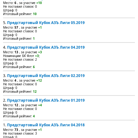
Место:
6
, за участие
+10
Не поставил ставок: 0
Штраф: 0
Итоговый рейтинг:
10
5.
Предстартовый Кубок АЗЪ Лиги 05.2019
Место:
57
, за участие
+1
Не поставил ставок: 0
Штраф: 0
Итоговый рейтинг:
1
4.
Предстартовый Кубок АЗЪ Лиги 04.2019
Место:
13
, за участие
+3
Номинации: БК Флэт
+3
;
Не поставил ставок: 2
Штраф: 0
Итоговый рейтинг:
6
3.
Предстартовый Кубок АЗЪ Лиги 02.2019
Место:
4
, за участие
+12
Не поставил ставок: 0
Штраф: 0
Итоговый рейтинг:
12
2.
Предстартовый Кубок АЗЪ Лиги 01.2019
Место:
12
, за участие
+4
Не поставил ставок: 0
Штраф: 0
Итоговый рейтинг:
4
1.
Предстартовый Кубок АЗЪ Лиги 04.2018
Место:
73
, за участие
+1
Не поставил ставок: 3
Штраф: 0