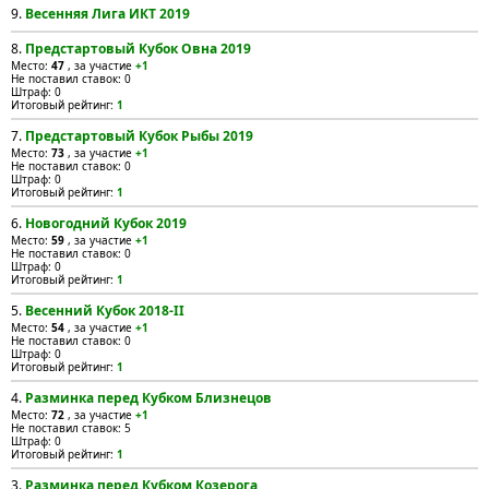
9.
Весенняя Лига ИКТ 2019
8.
Предстартовый Кубок Овна 2019
Место:
47
, за участие
+1
Не поставил ставок: 0
Штраф: 0
Итоговый рейтинг:
1
7.
Предстартовый Кубок Рыбы 2019
Место:
73
, за участие
+1
Не поставил ставок: 0
Штраф: 0
Итоговый рейтинг:
1
6.
Новогодний Кубок 2019
Место:
59
, за участие
+1
Не поставил ставок: 0
Штраф: 0
Итоговый рейтинг:
1
5.
Весенний Кубок 2018-II
Место:
54
, за участие
+1
Не поставил ставок: 0
Штраф: 0
Итоговый рейтинг:
1
4.
Разминка перед Кубком Близнецов
Место:
72
, за участие
+1
Не поставил ставок: 5
Штраф: 0
Итоговый рейтинг:
1
3.
Разминка перед Кубком Козерога