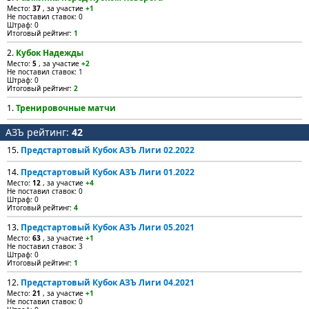
Место:
37
, за участие
+1
Не поставил ставок: 0
Штраф: 0
Итоговый рейтинг:
1
2.
Кубок Надежды
Место:
5
, за участие
+2
Не поставил ставок: 1
Штраф: 0
Итоговый рейтинг:
2
1.
Тренировочные матчи
АЗЪ рейтинг:
42
15.
Предстартовый Кубок АЗЪ Лиги 02.2022
14.
Предстартовый Кубок АЗЪ Лиги 01.2022
Место:
12
, за участие
+4
Не поставил ставок: 0
Штраф: 0
Итоговый рейтинг:
4
13.
Предстартовый Кубок АЗЪ Лиги 05.2021
Место:
63
, за участие
+1
Не поставил ставок: 3
Штраф: 0
Итоговый рейтинг:
1
12.
Предстартовый Кубок АЗЪ Лиги 04.2021
Место:
21
, за участие
+1
Не поставил ставок: 0