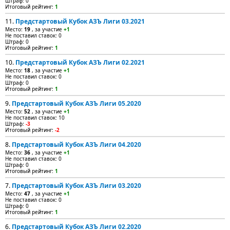
Штраф: 0
Итоговый рейтинг:
1
11.
Предстартовый Кубок АЗЪ Лиги 03.2021
Место:
19
, за участие
+1
Не поставил ставок: 0
Штраф: 0
Итоговый рейтинг:
1
10.
Предстартовый Кубок АЗЪ Лиги 02.2021
Место:
18
, за участие
+1
Не поставил ставок: 0
Штраф: 0
Итоговый рейтинг:
1
9.
Предстартовый Кубок АЗЪ Лиги 05.2020
Место:
52
, за участие
+1
Не поставил ставок: 10
Штраф:
-3
Итоговый рейтинг:
-2
8.
Предстартовый Кубок АЗЪ Лиги 04.2020
Место:
36
, за участие
+1
Не поставил ставок: 0
Штраф: 0
Итоговый рейтинг:
1
7.
Предстартовый Кубок АЗЪ Лиги 03.2020
Место:
47
, за участие
+1
Не поставил ставок: 0
Штраф: 0
Итоговый рейтинг:
1
6.
Предстартовый Кубок АЗЪ Лиги 02.2020