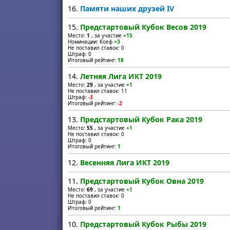
16.
Памяти наших друзей IV
15.
Предстартовый Кубок Весов 2019
Место:
1
, за участие
+15
Номинации: Коеф
+3
Не поставил ставок: 0
Штраф: 0
Итоговый рейтинг:
18
14.
Летняя Лига ИКТ 2019
Место:
29
, за участие
+1
Не поставил ставок: 11
Штраф:
-3
Итоговый рейтинг:
-2
13.
Предстартовый Кубок Рака 2019
Место:
55
, за участие
+1
Не поставил ставок: 0
Штраф: 0
Итоговый рейтинг:
1
12.
Весенняя Лига ИКТ 2019
11.
Предстартовый Кубок Овна 2019
Место:
69
, за участие
+1
Не поставил ставок: 0
Штраф: 0
Итоговый рейтинг:
1
10.
Предстартовый Кубок Рыбы 2019