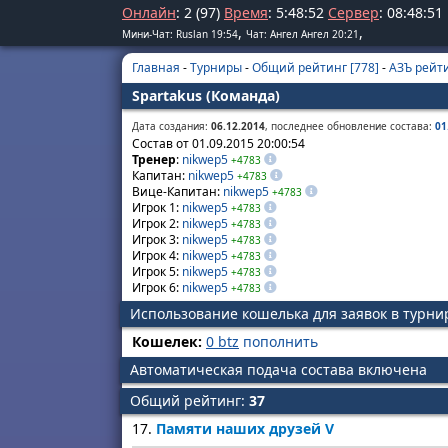
Онлайн
: 2 (97)
Время
:
5
:
48
:
52
Сервер
:
08
:
48
:
51
,
,
Мини-Чат: Ruslan 19:54
Чат: Ангел Ангел 20:21
Главная
-
Турниры
-
Общий рейтинг [778]
-
АЗЪ рейти
Spartakus (Команда)
Дата создания:
06.12.2014
, последнее обновление состава:
01
Состав от 01.09.2015 20:00:54
Тренер
:
nikwep5
+4783
Капитан:
nikwep5
+4783
Вице-Капитан:
nikwep5
+4783
Игрок 1:
nikwep5
+4783
Игрок 2:
nikwep5
+4783
Игрок 3:
nikwep5
+4783
Игрок 4:
nikwep5
+4783
Игрок 5:
nikwep5
+4783
Игрок 6:
nikwep5
+4783
Использование кошелька для заявок в турн
Кошелек:
0 btz
пополнить
Автоматическая подача состава включена
Общий рейтинг:
37
17.
Памяти наших друзей V