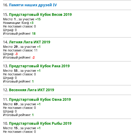
16.
Памяти наших друзей IV
15.
Предстартовый Кубок Весов 2019
Место:
1
, за участие
+15
Номинации: Коеф
+3
Не поставил ставок: 0
Штраф: 0
Итоговый рейтинг:
18
14.
Летняя Лига ИКТ 2019
Место:
29
, за участие
+1
Не поставил ставок: 11
Штраф:
-3
Итоговый рейтинг:
-2
13.
Предстартовый Кубок Рака 2019
Место:
55
, за участие
+1
Не поставил ставок: 0
Штраф: 0
Итоговый рейтинг:
1
12.
Весенняя Лига ИКТ 2019
11.
Предстартовый Кубок Овна 2019
Место:
69
, за участие
+1
Не поставил ставок: 0
Штраф: 0
Итоговый рейтинг:
1
10.
Предстартовый Кубок Рыбы 2019
Место:
15
, за участие
+1
Не поставил ставок: 0