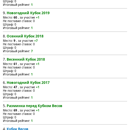
Штраф: 0
Итоговый рейтинг:
1
9.
Новогодний Кубок 2019
Место:
60
, за участие
+1
Не поставил ставок: 0
Штраф: 0
Итоговый рейтинг:
1
8.
Осенний Кубок 2018
Место:
9
, за участие
+7
Не поставил ставок: 0
Штраф: 0
Итоговый рейтинг:
7
7.
Весенний Кубок 2018
Место:
61
, за участие
+1
Не поставил ставок: 0
Штраф: 0
Итоговый рейтинг:
1
6.
Новогодний Кубок 2017
Место:
47
, за участие
+1
Не поставил ставок: 0
Штраф: 0
Итоговый рейтинг:
1
5.
Разминка перед Кубком Весов
Место:
69
, за участие
+1
Не поставил ставок: 0
Штраф: 0
Итоговый рейтинг:
1
4.
Кубок Весов