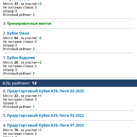
Место:
23
, за участие
+2
Не поставил ставок: 0
Штраф: 0
Итоговый рейтинг:
2
3.
Тренировочные матчи
2.
Кубок Овна
Место:
64
, за участие
+2
Не поставил ставок: 0
Штраф: 0
Итоговый рейтинг:
2
1.
Кубок Водолея
Место:
20
, за участие
+2
Не поставил ставок: 0
Штраф: 0
Итоговый рейтинг:
2
АЗЪ рейтинг:
14
6.
Предстартовый Кубок АЗЪ Лиги 03.2022
Место:
22
, за участие
+1
Не поставил ставок: 0
Штраф: 0
Итоговый рейтинг:
1
5.
Предстартовый Кубок АЗЪ Лиги 02.2022
4.
Предстартовый Кубок АЗЪ Лиги 01.2022
Место:
70
, за участие
+1
Не поставил ставок: 0