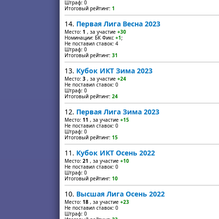
Штраф: 0
Итоговый рейтинг:
1
14.
Первая Лига Весна 2023
Место:
1
, за участие
+30
Номинации: БК Фикс
+1
;
Не поставил ставок: 4
Штраф: 0
Итоговый рейтинг:
31
13.
Кубок ИКТ Зима 2023
Место:
3
, за участие
+24
Не поставил ставок: 0
Штраф: 0
Итоговый рейтинг:
24
12.
Первая Лига Зима 2023
Место:
11
, за участие
+15
Не поставил ставок: 0
Штраф: 0
Итоговый рейтинг:
15
11.
Кубок ИКТ Осень 2022
Место:
21
, за участие
+10
Не поставил ставок: 0
Штраф: 0
Итоговый рейтинг:
10
10.
Высшая Лига Осень 2022
Место:
18
, за участие
+23
Не поставил ставок: 0
Штраф: 0