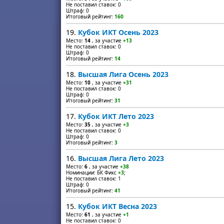
Не поставил ставок: 0
Штраф: 0
Итоговый рейтинг:
160
19.
Кубок ИКТ Осень 2023
Место:
14
, за участие
+13
Не поставил ставок: 0
Штраф: 0
Итоговый рейтинг:
14
18.
Высшая Лига Осень 2023
Место:
10
, за участие
+31
Не поставил ставок: 0
Штраф: 0
Итоговый рейтинг:
31
17.
Кубок ИКТ Лето 2023
Место:
35
, за участие
+3
Не поставил ставок: 0
Штраф: 0
Итоговый рейтинг:
3
16.
Высшая Лига Лето 2023
Место:
6
, за участие
+38
Номинации: БК Фикс
+3
;
Не поставил ставок: 1
Штраф: 0
Итоговый рейтинг:
41
15.
Кубок ИКТ Весна 2023
Место:
61
, за участие
+1
Не поставил ставок: 0