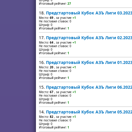
Штраф: 0
Итоговый рейтинг:
27
18.
Предстартовый Кубок АЗЪ Лиги 03.202
Место:
69
, за участие
+1
Не поставил ставок: 0
Штраф: 0
Итоговый рейтинг:
1
17.
Предстартовый Кубок АЗЪ Лиги 02.202
Место:
64
, за участие
+1
Не поставил ставок: 0
Штраф: 0
Итоговый рейтинг:
1
16.
Предстартовый Кубок АЗЪ Лиги 01.202
Место:
20
, за участие
+1
Не поставил ставок: 0
Штраф: 0
Итоговый рейтинг:
1
15.
Предстартовый Кубок АЗЪ Лиги 06.202
Место:
67
, за участие
+1
Не поставил ставок: 0
Штраф: 0
Итоговый рейтинг:
1
14.
Предстартовый Кубок АЗЪ Лиги 05.202
Место:
82
, за участие
+1
Не поставил ставок: 0
Штраф: 0
Итоговый рейтинг:
1