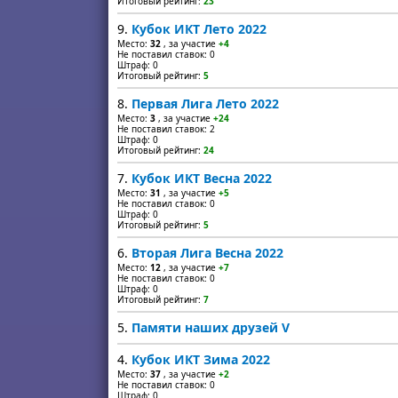
Итоговый рейтинг:
23
9.
Кубок ИКТ Лето 2022
Место:
32
, за участие
+4
Не поставил ставок: 0
Штраф: 0
Итоговый рейтинг:
5
8.
Первая Лига Лето 2022
Место:
3
, за участие
+24
Не поставил ставок: 2
Штраф: 0
Итоговый рейтинг:
24
7.
Кубок ИКТ Весна 2022
Место:
31
, за участие
+5
Не поставил ставок: 0
Штраф: 0
Итоговый рейтинг:
5
6.
Вторая Лига Весна 2022
Место:
12
, за участие
+7
Не поставил ставок: 0
Штраф: 0
Итоговый рейтинг:
7
5.
Памяти наших друзей V
4.
Кубок ИКТ Зима 2022
Место:
37
, за участие
+2
Не поставил ставок: 0
Штраф: 0