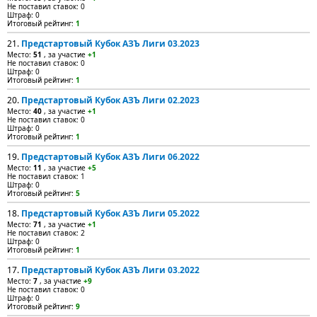
Не поставил ставок: 0
Штраф: 0
Итоговый рейтинг:
1
21.
Предстартовый Кубок АЗЪ Лиги 03.2023
Место:
51
, за участие
+1
Не поставил ставок: 0
Штраф: 0
Итоговый рейтинг:
1
20.
Предстартовый Кубок АЗЪ Лиги 02.2023
Место:
40
, за участие
+1
Не поставил ставок: 0
Штраф: 0
Итоговый рейтинг:
1
19.
Предстартовый Кубок АЗЪ Лиги 06.2022
Место:
11
, за участие
+5
Не поставил ставок: 1
Штраф: 0
Итоговый рейтинг:
5
18.
Предстартовый Кубок АЗЪ Лиги 05.2022
Место:
71
, за участие
+1
Не поставил ставок: 2
Штраф: 0
Итоговый рейтинг:
1
17.
Предстартовый Кубок АЗЪ Лиги 03.2022
Место:
7
, за участие
+9
Не поставил ставок: 0
Штраф: 0
Итоговый рейтинг:
9