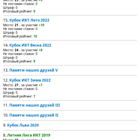
Место:
23
, за участие
+9
Не поставил ставок: 0
Штраф: 0
Итоговый рейтинг:
9
15.
Кубок ИКТ Лето 2022
Место:
21
, за участие
+10
Не поставил ставок: 0
Штраф: 0
Итоговый рейтинг:
10
14.
Кубок ИКТ Весна 2022
Место:
24
, за участие
+8
Не поставил ставок: 0
Штраф: 0
Итоговый рейтинг:
9
13.
Памяти наших друзей V
12.
Кубок ИКТ Зима 2022
Место:
27
, за участие
+7
Не поставил ставок: 0
Штраф: 0
Итоговый рейтинг:
7
11.
Памяти наших друзей III
10.
Памяти наших друзей II
9.
Кубок Льва 2020
8.
Летняя Лига ИКТ 2019