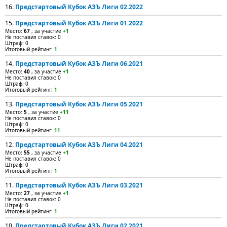
16.
Предстартовый Кубок АЗЪ Лиги 02.2022
15.
Предстартовый Кубок АЗЪ Лиги 01.2022
Место:
67
, за участие
+1
Не поставил ставок: 0
Штраф: 0
Итоговый рейтинг:
1
14.
Предстартовый Кубок АЗЪ Лиги 06.2021
Место:
40
, за участие
+1
Не поставил ставок: 0
Штраф: 0
Итоговый рейтинг:
1
13.
Предстартовый Кубок АЗЪ Лиги 05.2021
Место:
5
, за участие
+11
Не поставил ставок: 0
Штраф: 0
Итоговый рейтинг:
11
12.
Предстартовый Кубок АЗЪ Лиги 04.2021
Место:
55
, за участие
+1
Не поставил ставок: 0
Штраф: 0
Итоговый рейтинг:
1
11.
Предстартовый Кубок АЗЪ Лиги 03.2021
Место:
27
, за участие
+1
Не поставил ставок: 0
Штраф: 0
Итоговый рейтинг:
1
10.
Предстартовый Кубок АЗЪ Лиги 02.2021