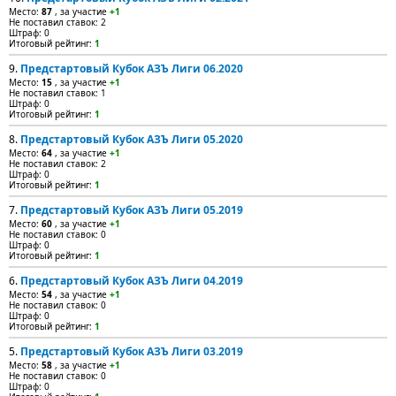
Место:
87
, за участие
+1
Не поставил ставок: 2
Штраф: 0
Итоговый рейтинг:
1
9.
Предстартовый Кубок АЗЪ Лиги 06.2020
Место:
15
, за участие
+1
Не поставил ставок: 1
Штраф: 0
Итоговый рейтинг:
1
8.
Предстартовый Кубок АЗЪ Лиги 05.2020
Место:
64
, за участие
+1
Не поставил ставок: 2
Штраф: 0
Итоговый рейтинг:
1
7.
Предстартовый Кубок АЗЪ Лиги 05.2019
Место:
60
, за участие
+1
Не поставил ставок: 0
Штраф: 0
Итоговый рейтинг:
1
6.
Предстартовый Кубок АЗЪ Лиги 04.2019
Место:
54
, за участие
+1
Не поставил ставок: 0
Штраф: 0
Итоговый рейтинг:
1
5.
Предстартовый Кубок АЗЪ Лиги 03.2019
Место:
58
, за участие
+1
Не поставил ставок: 0
Штраф: 0