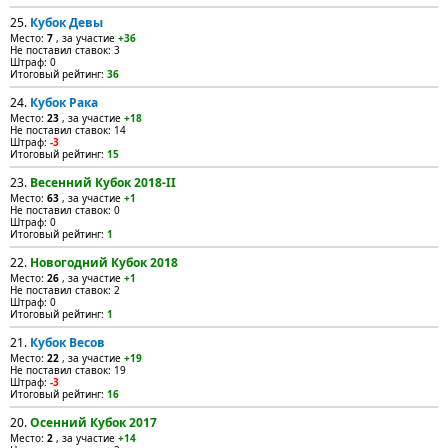
25.
Кубок Девы
Место:
7
, за участие
+36
Не поставил ставок: 3
Штраф: 0
Итоговый рейтинг:
36
24.
Кубок Рака
Место:
23
, за участие
+18
Не поставил ставок: 14
Штраф:
-3
Итоговый рейтинг:
15
23.
Весенний Кубок 2018-II
Место:
63
, за участие
+1
Не поставил ставок: 0
Штраф: 0
Итоговый рейтинг:
1
22.
Новогодний Кубок 2018
Место:
26
, за участие
+1
Не поставил ставок: 2
Штраф: 0
Итоговый рейтинг:
1
21.
Кубок Весов
Место:
22
, за участие
+19
Не поставил ставок: 19
Штраф:
-3
Итоговый рейтинг:
16
20.
Осенний Кубок 2017
Место:
2
, за участие
+14