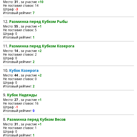
Место:
31
, за участие
+10
Не поставил ставок: 14
Штраф:
-3
Итоговый рейтинг:
7
12.
Разминка перед Кубком Рыбы
Место:
55
, за участие
+1
Не поставил ставок: 5
Штраф: 0
Итоговый рейтинг:
1
11.
Разминка перед Кубком Козерога
Место:
14
, за участие
+2
Не поставил ставок: 2
Штраф: 0
Итоговый рейтинг:
2
10.
Кубок Козерога
Место:
44
, за участие
+2
Не поставил ставок: 0
Штраф: 0
Итоговый рейтинг:
2
9.
Кубок Надежды
Место:
27
, за участие
+1
Не поставил ставок: 16
Штраф:
-1
Итоговый рейтинг:
0
8.
Разминка перед Кубком Весов
Место:
31
, за участие
+1
Не поставил ставок: 1
Штраф: 0
Итоговый рейтинг:
1