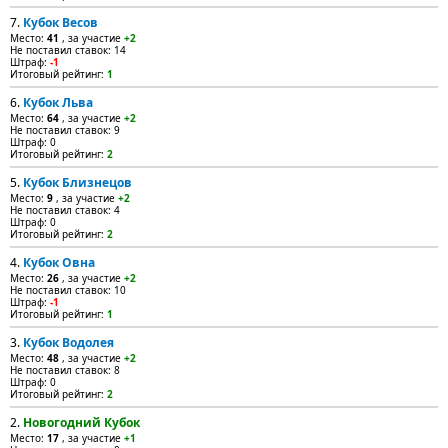
7.
Кубок Весов
Место:
41
, за участие
+2
Не поставил ставок: 14
Штраф:
-1
Итоговый рейтинг:
1
6.
Кубок Льва
Место:
64
, за участие
+2
Не поставил ставок: 9
Штраф: 0
Итоговый рейтинг:
2
5.
Кубок Близнецов
Место:
9
, за участие
+2
Не поставил ставок: 4
Штраф: 0
Итоговый рейтинг:
2
4.
Кубок Овна
Место:
26
, за участие
+2
Не поставил ставок: 10
Штраф:
-1
Итоговый рейтинг:
1
3.
Кубок Водолея
Место:
48
, за участие
+2
Не поставил ставок: 8
Штраф: 0
Итоговый рейтинг:
2
2.
Новогодний Кубок
Место:
17
, за участие
+1