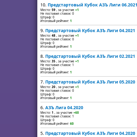
10.
Предстартовый Кубок АЗЪ Лиги 06.202
Место:
59
, за участие
+1
Не поставил ставок: 0
Штраф: 0
Итоговый рейтинг:
1
9.
Предстартовый Кубок АЗЪ Лиги 04.2021
Место:
48
, за участие
+1
Не поставил ставок: 0
Штраф: 0
Итоговый рейтинг:
1
8.
Предстартовый Кубок АЗЪ Лиги 02.2021
Место:
35
, за участие
+1
Не поставил ставок: 1
Штраф: 0
Итоговый рейтинг:
1
7.
Предстартовый Кубок АЗЪ Лиги 05.2020
Место:
20
, за участие
+1
Не поставил ставок: 0
Штраф: 0
Итоговый рейтинг:
1
6.
АЗЪ Лига 04.2020
Место:
1
, за участие
+60
Не поставил ставок: 1
Штраф: 0
Итоговый рейтинг:
60
5.
Предстартовый Кубок АЗЪ Лиги 04.2020