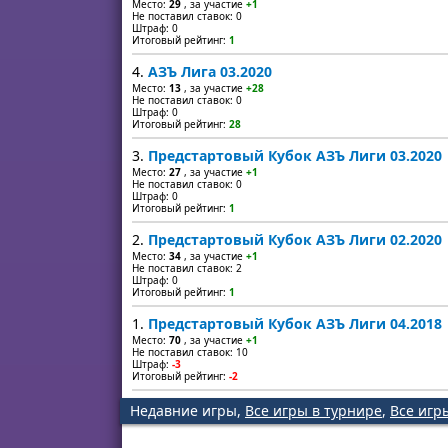
Место:
29
, за участие
+1
Не поставил ставок: 0
Штраф: 0
Итоговый рейтинг:
1
4.
АЗЪ Лига 03.2020
Место:
13
, за участие
+28
Не поставил ставок: 0
Штраф: 0
Итоговый рейтинг:
28
3.
Предстартовый Кубок АЗЪ Лиги 03.2020
Место:
27
, за участие
+1
Не поставил ставок: 0
Штраф: 0
Итоговый рейтинг:
1
2.
Предстартовый Кубок АЗЪ Лиги 02.2020
Место:
34
, за участие
+1
Не поставил ставок: 2
Штраф: 0
Итоговый рейтинг:
1
1.
Предстартовый Кубок АЗЪ Лиги 04.2018
Место:
70
, за участие
+1
Не поставил ставок: 10
Штраф:
-3
Итоговый рейтинг:
-2
Недавние игры,
Все игры в турнире
,
Все игр