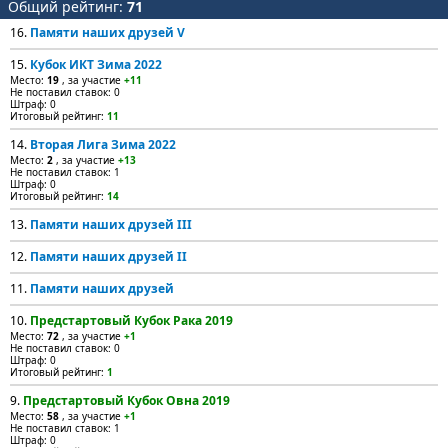
Общий рейтинг:
71
16.
Памяти наших друзей V
15.
Кубок ИКТ Зима 2022
Место:
19
, за участие
+11
Не поставил ставок: 0
Штраф: 0
Итоговый рейтинг:
11
14.
Вторая Лига Зима 2022
Место:
2
, за участие
+13
Не поставил ставок: 1
Штраф: 0
Итоговый рейтинг:
14
13.
Памяти наших друзей III
12.
Памяти наших друзей II
11.
Памяти наших друзей
10.
Предстартовый Кубок Рака 2019
Место:
72
, за участие
+1
Не поставил ставок: 0
Штраф: 0
Итоговый рейтинг:
1
9.
Предстартовый Кубок Овна 2019
Место:
58
, за участие
+1
Не поставил ставок: 1
Штраф: 0