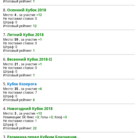
Итоговый рейтинг:
1
8.
Осенний Кубок 2018
Место:
4
, за участие
+12
Не поставил ставок: 0
Штраф: 0
Итоговый рейтинг:
12
7.
Летний Кубок 2018
Место:
59
, за участие
+1
Не поставил ставок: 0
Штраф: 0
Итоговый рейтинг:
1
6.
Весенний Кубок 2018-II
Место:
21
, за участие
+1
Не поставил ставок: 0
Штраф: 0
Итоговый рейтинг:
1
5.
Кубок Козерога
Место:
35
, за участие
+6
Не поставил ставок: 7
Штраф: 0
Итоговый рейтинг:
6
4.
Новогодний Кубок 2018
Место:
3
, за участие
+13
Номинации: БК Фикс
+3
; Голы
+3
; Коеф
+3
Не поставил ставок: 1
Штраф: 0
Итоговый рейтинг:
22
3.
Разминка перед Кубком Близнецов