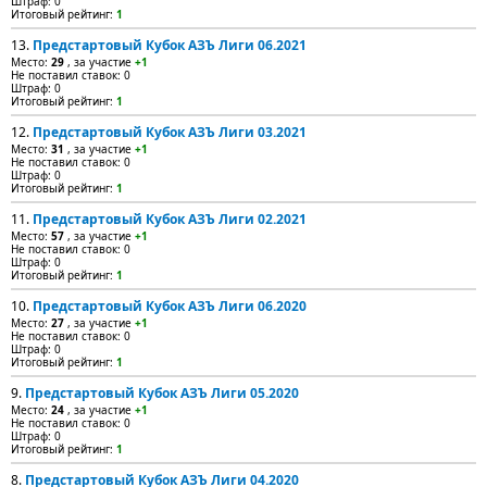
Штраф: 0
Итоговый рейтинг:
1
13.
Предстартовый Кубок АЗЪ Лиги 06.2021
Место:
29
, за участие
+1
Не поставил ставок: 0
Штраф: 0
Итоговый рейтинг:
1
12.
Предстартовый Кубок АЗЪ Лиги 03.2021
Место:
31
, за участие
+1
Не поставил ставок: 0
Штраф: 0
Итоговый рейтинг:
1
11.
Предстартовый Кубок АЗЪ Лиги 02.2021
Место:
57
, за участие
+1
Не поставил ставок: 0
Штраф: 0
Итоговый рейтинг:
1
10.
Предстартовый Кубок АЗЪ Лиги 06.2020
Место:
27
, за участие
+1
Не поставил ставок: 0
Штраф: 0
Итоговый рейтинг:
1
9.
Предстартовый Кубок АЗЪ Лиги 05.2020
Место:
24
, за участие
+1
Не поставил ставок: 0
Штраф: 0
Итоговый рейтинг:
1
8.
Предстартовый Кубок АЗЪ Лиги 04.2020