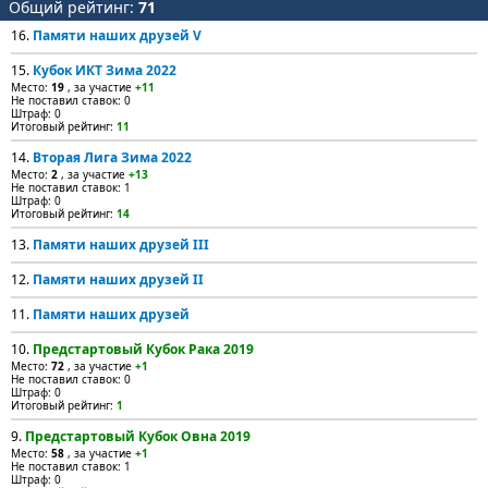
Общий рейтинг:
71
16.
Памяти наших друзей V
15.
Кубок ИКТ Зима 2022
Место:
19
, за участие
+11
Не поставил ставок: 0
Штраф: 0
Итоговый рейтинг:
11
14.
Вторая Лига Зима 2022
Место:
2
, за участие
+13
Не поставил ставок: 1
Штраф: 0
Итоговый рейтинг:
14
13.
Памяти наших друзей III
12.
Памяти наших друзей II
11.
Памяти наших друзей
10.
Предстартовый Кубок Рака 2019
Место:
72
, за участие
+1
Не поставил ставок: 0
Штраф: 0
Итоговый рейтинг:
1
9.
Предстартовый Кубок Овна 2019
Место:
58
, за участие
+1
Не поставил ставок: 1
Штраф: 0