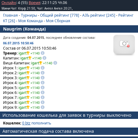
Онлайн
: 4 (55)
Время
:
22
:
11
:
25
Чт.06
,
,
Мини-Чат: Кпрф 21:50
Чат: Ангел Ангел 20:21
Главная
-
Турниры
-
Общий рейтинг [778]
-
АЗЪ рейтинг [245]
-
Рейтинг
КТ [26]
-
Моя Команда
-
Моя Сборная
Naugrim (Команда)
Дата создания:
04.07.2015
, последнее обновление состава:
06.07.2015 10:50:46
Состав от 06.07.2015 10:50:46
Тренер
:
igart
+1140
Капитан:
igart
+1140
Вице-Капитан:
igart
+1140
Игрок 1:
igart
+1140
Игрок 2:
igart
+1140
Игрок 3:
igart
+1140
Игрок 4:
igart
+1140
Игрок 5:
igart
+1140
Игрок 6:
igart
+1140
Игрок 7:
igart
+1140
Игрок 8:
igart
+1140
Игрок 9:
igart
+1140
Использование кошелька для заявок в турниры выключено
Кошелек:
0 btz
пополнить
Автоматическая подача состава включена