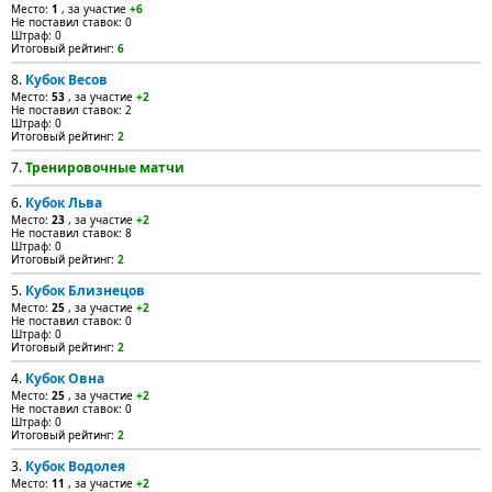
Место:
1
, за участие
+6
Не поставил ставок: 0
Штраф: 0
Итоговый рейтинг:
6
8.
Кубок Весов
Место:
53
, за участие
+2
Не поставил ставок: 2
Штраф: 0
Итоговый рейтинг:
2
7.
Тренировочные матчи
6.
Кубок Льва
Место:
23
, за участие
+2
Не поставил ставок: 8
Штраф: 0
Итоговый рейтинг:
2
5.
Кубок Близнецов
Место:
25
, за участие
+2
Не поставил ставок: 0
Штраф: 0
Итоговый рейтинг:
2
4.
Кубок Овна
Место:
25
, за участие
+2
Не поставил ставок: 0
Штраф: 0
Итоговый рейтинг:
2
3.
Кубок Водолея
Место:
11
, за участие
+2