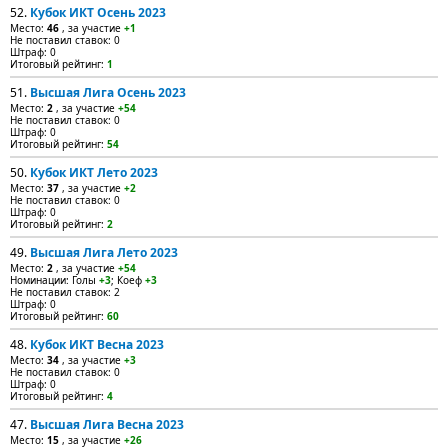
52.
Кубок ИКТ Осень 2023
Место:
46
, за участие
+1
Не поставил ставок: 0
Штраф: 0
Итоговый рейтинг:
1
51.
Высшая Лига Осень 2023
Место:
2
, за участие
+54
Не поставил ставок: 0
Штраф: 0
Итоговый рейтинг:
54
50.
Кубок ИКТ Лето 2023
Место:
37
, за участие
+2
Не поставил ставок: 0
Штраф: 0
Итоговый рейтинг:
2
49.
Высшая Лига Лето 2023
Место:
2
, за участие
+54
Номинации: Голы
+3
; Коеф
+3
Не поставил ставок: 2
Штраф: 0
Итоговый рейтинг:
60
48.
Кубок ИКТ Весна 2023
Место:
34
, за участие
+3
Не поставил ставок: 0
Штраф: 0
Итоговый рейтинг:
4
47.
Высшая Лига Весна 2023
Место:
15
, за участие
+26