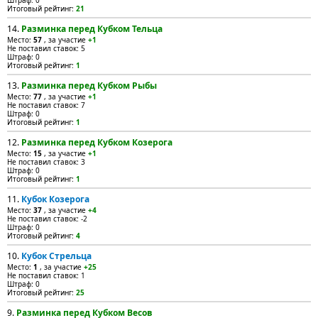
Штраф: 0
Итоговый рейтинг:
21
14.
Разминка перед Кубком Тельца
Место:
57
, за участие
+1
Не поставил ставок: 5
Штраф: 0
Итоговый рейтинг:
1
13.
Разминка перед Кубком Рыбы
Место:
77
, за участие
+1
Не поставил ставок: 7
Штраф: 0
Итоговый рейтинг:
1
12.
Разминка перед Кубком Козерога
Место:
15
, за участие
+1
Не поставил ставок: 3
Штраф: 0
Итоговый рейтинг:
1
11.
Кубок Козерога
Место:
37
, за участие
+4
Не поставил ставок: -2
Штраф: 0
Итоговый рейтинг:
4
10.
Кубок Стрельца
Место:
1
, за участие
+25
Не поставил ставок: 1
Штраф: 0
Итоговый рейтинг:
25
9.
Разминка перед Кубком Весов