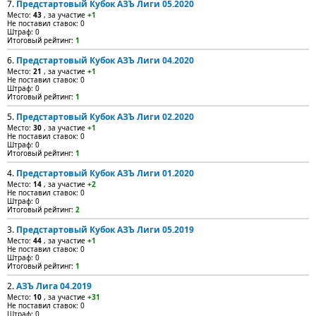
7.
Предстартовый Кубок АЗЪ Лиги 05.2020
Место:
43
, за участие
+1
Не поставил ставок: 0
Штраф: 0
Итоговый рейтинг:
1
6.
Предстартовый Кубок АЗЪ Лиги 04.2020
Место:
21
, за участие
+1
Не поставил ставок: 0
Штраф: 0
Итоговый рейтинг:
1
5.
Предстартовый Кубок АЗЪ Лиги 02.2020
Место:
30
, за участие
+1
Не поставил ставок: 0
Штраф: 0
Итоговый рейтинг:
1
4.
Предстартовый Кубок АЗЪ Лиги 01.2020
Место:
14
, за участие
+2
Не поставил ставок: 0
Штраф: 0
Итоговый рейтинг:
2
3.
Предстартовый Кубок АЗЪ Лиги 05.2019
Место:
44
, за участие
+1
Не поставил ставок: 0
Штраф: 0
Итоговый рейтинг:
1
2.
АЗЪ Лига 04.2019
Место:
10
, за участие
+31
Не поставил ставок: 0
Штраф: 0