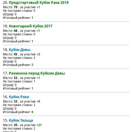
20.
Предстартовый Кубок Рака 2019
Место:
79
, за участие
+1
Не поставил ставок: 0
Штраф: 0
Итоговый рейтинг:
1
19.
Новогодний Кубок 2017
Место:
48
, за участие
+1
Не поставил ставок: 0
Штраф: 0
Итоговый рейтинг:
1
18.
Кубок Девы
Место:
45
, за участие
+2
Не поставил ставок: 2
Штраф: 0
Итоговый рейтинг:
2
17.
Разминка перед Кубком Девы
Место:
52
, за участие
+1
Не поставил ставок: 1
Штраф: 0
Итоговый рейтинг:
1
16.
Кубок Рака
Место:
33
, за участие
+8
Не поставил ставок: 2
Штраф: 0
Итоговый рейтинг:
8
15.
Кубок Тельца
Место:
20
, за участие
+21
Не поставил ставок: 2