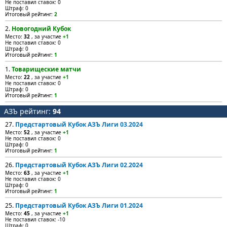
Не поставил ставок: 0
Штраф: 0
Итоговый рейтинг:
2
2.
Новогодний Кубок
Место:
32
, за участие
+1
Не поставил ставок: 0
Штраф: 0
Итоговый рейтинг:
1
1.
Товарищеские матчи
Место:
22
, за участие
+1
Не поставил ставок: 0
Штраф: 0
Итоговый рейтинг:
1
АЗЪ рейтинг:
94
27.
Предстартовый Кубок АЗЪ Лиги 03.2024
Место:
52
, за участие
+1
Не поставил ставок: 0
Штраф: 0
Итоговый рейтинг:
1
26.
Предстартовый Кубок АЗЪ Лиги 02.2024
Место:
63
, за участие
+1
Не поставил ставок: 0
Штраф: 0
Итоговый рейтинг:
1
25.
Предстартовый Кубок АЗЪ Лиги 01.2024
Место:
45
, за участие
+1
Не поставил ставок: -10
Штраф: 0