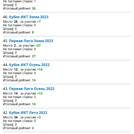
Не поставил ставок: 1
Штраф: 0
Итоговый рейтинг:
26
46.
Кубок ИКТ Зима 2023
Место:
26
, за участие
+7
Не поставил ставок: 0
Штраф: 0
Итоговый рейтинг:
8
45.
Первая Лига Зима 2023
Место:
2
, за участие
+27
Не поставил ставок: 0
Штраф: 0
Итоговый рейтинг:
27
44.
Кубок ИКТ Осень 2022
Место:
13
, за участие
+14
Не поставил ставок: 0
Штраф: 0
Итоговый рейтинг:
14
43.
Первая Лига Осень 2022
Место:
14
, за участие
+13
Не поставил ставок: 5
Штраф: 0
Итоговый рейтинг:
14
42.
Кубок ИКТ Лето 2022
Место:
34
, за участие
+3
Не поставил ставок: 0
Штраф: 0
Итоговый рейтинг:
4