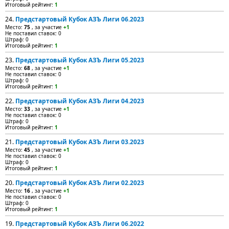
Итоговый рейтинг:
1
24.
Предстартовый Кубок АЗЪ Лиги 06.2023
Место:
75
, за участие
+1
Не поставил ставок: 0
Штраф: 0
Итоговый рейтинг:
1
23.
Предстартовый Кубок АЗЪ Лиги 05.2023
Место:
68
, за участие
+1
Не поставил ставок: 0
Штраф: 0
Итоговый рейтинг:
1
22.
Предстартовый Кубок АЗЪ Лиги 04.2023
Место:
33
, за участие
+1
Не поставил ставок: 0
Штраф: 0
Итоговый рейтинг:
1
21.
Предстартовый Кубок АЗЪ Лиги 03.2023
Место:
45
, за участие
+1
Не поставил ставок: 0
Штраф: 0
Итоговый рейтинг:
1
20.
Предстартовый Кубок АЗЪ Лиги 02.2023
Место:
16
, за участие
+1
Не поставил ставок: 0
Штраф: 0
Итоговый рейтинг:
1
19.
Предстартовый Кубок АЗЪ Лиги 06.2022