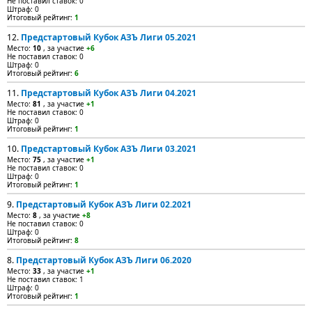
Не поставил ставок: 0
Штраф: 0
Итоговый рейтинг:
1
12.
Предстартовый Кубок АЗЪ Лиги 05.2021
Место:
10
, за участие
+6
Не поставил ставок: 0
Штраф: 0
Итоговый рейтинг:
6
11.
Предстартовый Кубок АЗЪ Лиги 04.2021
Место:
81
, за участие
+1
Не поставил ставок: 0
Штраф: 0
Итоговый рейтинг:
1
10.
Предстартовый Кубок АЗЪ Лиги 03.2021
Место:
75
, за участие
+1
Не поставил ставок: 0
Штраф: 0
Итоговый рейтинг:
1
9.
Предстартовый Кубок АЗЪ Лиги 02.2021
Место:
8
, за участие
+8
Не поставил ставок: 0
Штраф: 0
Итоговый рейтинг:
8
8.
Предстартовый Кубок АЗЪ Лиги 06.2020
Место:
33
, за участие
+1
Не поставил ставок: 1
Штраф: 0
Итоговый рейтинг:
1