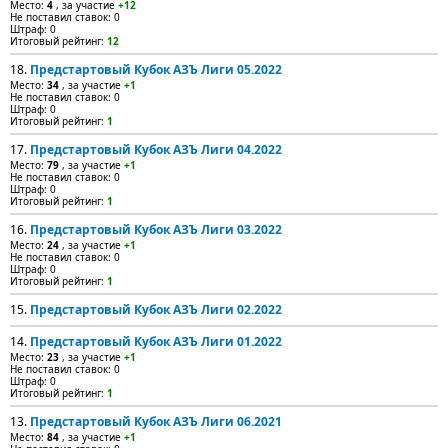
Место:
4
, за участие
+12
Не поставил ставок: 0
Штраф: 0
Итоговый рейтинг:
12
18.
Предстартовый Кубок АЗЪ Лиги 05.2022
Место:
34
, за участие
+1
Не поставил ставок: 0
Штраф: 0
Итоговый рейтинг:
1
17.
Предстартовый Кубок АЗЪ Лиги 04.2022
Место:
79
, за участие
+1
Не поставил ставок: 0
Штраф: 0
Итоговый рейтинг:
1
16.
Предстартовый Кубок АЗЪ Лиги 03.2022
Место:
24
, за участие
+1
Не поставил ставок: 0
Штраф: 0
Итоговый рейтинг:
1
15.
Предстартовый Кубок АЗЪ Лиги 02.2022
14.
Предстартовый Кубок АЗЪ Лиги 01.2022
Место:
23
, за участие
+1
Не поставил ставок: 0
Штраф: 0
Итоговый рейтинг:
1
13.
Предстартовый Кубок АЗЪ Лиги 06.2021
Место:
84
, за участие
+1