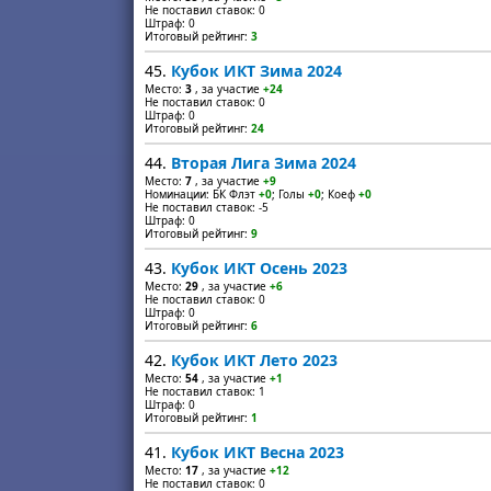
Не поставил ставок: 0
Штраф: 0
Итоговый рейтинг:
3
45.
Кубок ИКТ Зима 2024
Место:
3
, за участие
+24
Не поставил ставок: 0
Штраф: 0
Итоговый рейтинг:
24
44.
Вторая Лига Зима 2024
Место:
7
, за участие
+9
Номинации: БК Флэт
+0
; Голы
+0
; Коеф
+0
Не поставил ставок: -5
Штраф: 0
Итоговый рейтинг:
9
43.
Кубок ИКТ Осень 2023
Место:
29
, за участие
+6
Не поставил ставок: 0
Штраф: 0
Итоговый рейтинг:
6
42.
Кубок ИКТ Лето 2023
Место:
54
, за участие
+1
Не поставил ставок: 1
Штраф: 0
Итоговый рейтинг:
1
41.
Кубок ИКТ Весна 2023
Место:
17
, за участие
+12
Не поставил ставок: 0