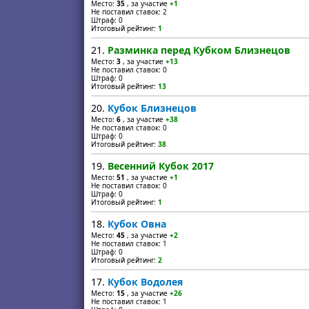
Место:
35
, за участие
+1
Не поставил ставок: 2
Штраф: 0
Итоговый рейтинг:
1
21.
Разминка перед Кубком Близнецов
Место:
3
, за участие
+13
Не поставил ставок: 0
Штраф: 0
Итоговый рейтинг:
13
20.
Кубок Близнецов
Место:
6
, за участие
+38
Не поставил ставок: 0
Штраф: 0
Итоговый рейтинг:
38
19.
Весенний Кубок 2017
Место:
51
, за участие
+1
Не поставил ставок: 0
Штраф: 0
Итоговый рейтинг:
1
18.
Кубок Овна
Место:
45
, за участие
+2
Не поставил ставок: 1
Штраф: 0
Итоговый рейтинг:
2
17.
Кубок Водолея
Место:
15
, за участие
+26
Не поставил ставок: 1