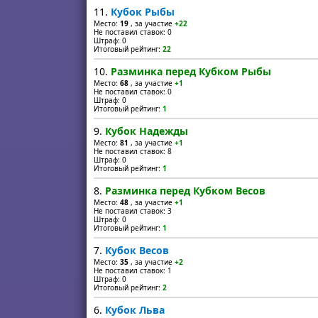
11.
Кубок Рыбы
Место:
19
, за участие
+22
Не поставил ставок: 0
Штраф: 0
Итоговый рейтинг:
22
10.
Разминка перед Кубком Рыбы
Место:
68
, за участие
+1
Не поставил ставок: 0
Штраф: 0
Итоговый рейтинг:
1
9.
Кубок Надежды
Место:
81
, за участие
+1
Не поставил ставок: 8
Штраф: 0
Итоговый рейтинг:
1
8.
Разминка перед Кубком Весов
Место:
48
, за участие
+1
Не поставил ставок: 3
Штраф: 0
Итоговый рейтинг:
1
7.
Кубок Весов
Место:
35
, за участие
+2
Не поставил ставок: 1
Штраф: 0
Итоговый рейтинг:
2
6.
Кубок Льва