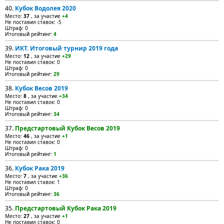
40.
Кубок Водолея 2020
Место:
37
, за участие
+4
Не поставил ставок: -5
Штраф: 0
Итоговый рейтинг:
4
39.
ИКТ. Итоговый турнир 2019 года
Место:
12
, за участие
+29
Не поставил ставок: 0
Штраф: 0
Итоговый рейтинг:
29
38.
Кубок Весов 2019
Место:
8
, за участие
+34
Не поставил ставок: 0
Штраф: 0
Итоговый рейтинг:
34
37.
Предстартовый Кубок Весов 2019
Место:
46
, за участие
+1
Не поставил ставок: 0
Штраф: 0
Итоговый рейтинг:
1
36.
Кубок Рака 2019
Место:
7
, за участие
+36
Не поставил ставок: 1
Штраф: 0
Итоговый рейтинг:
36
35.
Предстартовый Кубок Рака 2019
Место:
27
, за участие
+1
Не поставил ставок: 0