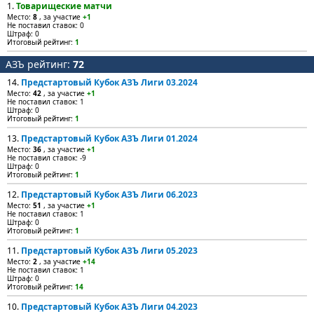
1.
Товарищеские матчи
Место:
8
, за участие
+1
Не поставил ставок: 0
Штраф: 0
Итоговый рейтинг:
1
АЗЪ рейтинг:
72
14.
Предстартовый Кубок АЗЪ Лиги 03.2024
Место:
42
, за участие
+1
Не поставил ставок: 1
Штраф: 0
Итоговый рейтинг:
1
13.
Предстартовый Кубок АЗЪ Лиги 01.2024
Место:
36
, за участие
+1
Не поставил ставок: -9
Штраф: 0
Итоговый рейтинг:
1
12.
Предстартовый Кубок АЗЪ Лиги 06.2023
Место:
51
, за участие
+1
Не поставил ставок: 1
Штраф: 0
Итоговый рейтинг:
1
11.
Предстартовый Кубок АЗЪ Лиги 05.2023
Место:
2
, за участие
+14
Не поставил ставок: 1
Штраф: 0
Итоговый рейтинг:
14
10.
Предстартовый Кубок АЗЪ Лиги 04.2023