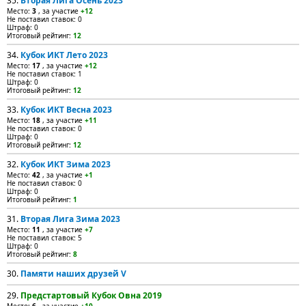
35.
Вторая Лига Осень 2023
Место:
3
, за участие
+12
Не поставил ставок: 0
Штраф: 0
Итоговый рейтинг:
12
34.
Кубок ИКТ Лето 2023
Место:
17
, за участие
+12
Не поставил ставок: 1
Штраф: 0
Итоговый рейтинг:
12
33.
Кубок ИКТ Весна 2023
Место:
18
, за участие
+11
Не поставил ставок: 0
Штраф: 0
Итоговый рейтинг:
12
32.
Кубок ИКТ Зима 2023
Место:
42
, за участие
+1
Не поставил ставок: 0
Штраф: 0
Итоговый рейтинг:
1
31.
Вторая Лига Зима 2023
Место:
11
, за участие
+7
Не поставил ставок: 5
Штраф: 0
Итоговый рейтинг:
8
30.
Памяти наших друзей V
29.
Предстартовый Кубок Овна 2019