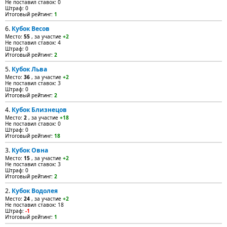
Не поставил ставок: 0
Штраф: 0
Итоговый рейтинг:
1
6.
Кубок Весов
Место:
55
, за участие
+2
Не поставил ставок: 4
Штраф: 0
Итоговый рейтинг:
2
5.
Кубок Льва
Место:
36
, за участие
+2
Не поставил ставок: 3
Штраф: 0
Итоговый рейтинг:
2
4.
Кубок Близнецов
Место:
2
, за участие
+18
Не поставил ставок: 0
Штраф: 0
Итоговый рейтинг:
18
3.
Кубок Овна
Место:
15
, за участие
+2
Не поставил ставок: 3
Штраф: 0
Итоговый рейтинг:
2
2.
Кубок Водолея
Место:
24
, за участие
+2
Не поставил ставок: 18
Штраф:
-1
Итоговый рейтинг:
1