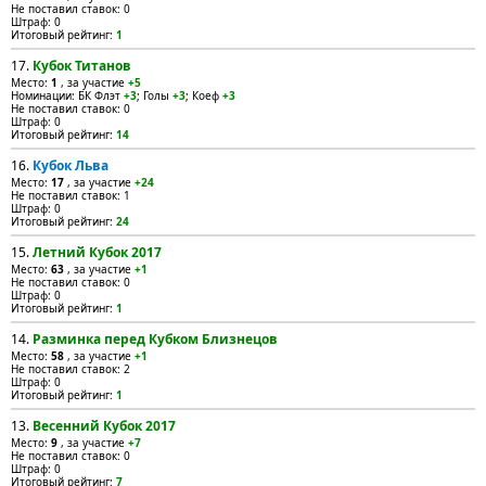
Не поставил ставок: 0
Штраф: 0
Итоговый рейтинг:
1
17.
Кубок Титанов
Место:
1
, за участие
+5
Номинации: БК Флэт
+3
; Голы
+3
; Коеф
+3
Не поставил ставок: 0
Штраф: 0
Итоговый рейтинг:
14
16.
Кубок Льва
Место:
17
, за участие
+24
Не поставил ставок: 1
Штраф: 0
Итоговый рейтинг:
24
15.
Летний Кубок 2017
Место:
63
, за участие
+1
Не поставил ставок: 0
Штраф: 0
Итоговый рейтинг:
1
14.
Разминка перед Кубком Близнецов
Место:
58
, за участие
+1
Не поставил ставок: 2
Штраф: 0
Итоговый рейтинг:
1
13.
Весенний Кубок 2017
Место:
9
, за участие
+7
Не поставил ставок: 0
Штраф: 0
Итоговый рейтинг:
7