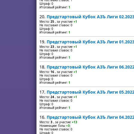
Не поставил ставок: 1
Штраф: 0
Итоговый рейтинг:
1
20.
Предстартовый Кубок АЗЪ Лиги 02.202
Место:
25
, за участие
+1
Не поставил ставок: 0
Штраф: 0
Итоговый рейтинг:
1
19.
Предстартовый Кубок АЗЪ Лиги 01.202
Место:
23
, за участие
+1
Не поставил ставок: 0
Штраф: 0
Итоговый рейтинг:
1
18.
Предстартовый Кубок АЗЪ Лиги 06.202
Место:
16
, за участие
+1
Не поставил ставок: 0
Штраф: 0
Итоговый рейтинг:
1
17.
Предстартовый Кубок АЗЪ Лиги 05.202
Место:
24
, за участие
+1
Не поставил ставок: 0
Штраф: 0
Итоговый рейтинг:
1
16.
Предстартовый Кубок АЗЪ Лиги 04.202
Место:
3
, за участие
+13
Номинации: Голы
+3
;
Не поставил ставок: 0
Штраф: 0