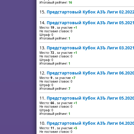
Итоговый рейтинг:
16
15.
Предстартовый Кубок АЗЪ Лиги 02.202
14.
Предстартовый Кубок АЗЪ Лиги 05.202
Место:
19
, за участие
+1
Не поставил ставок: 0
Штраф: 0
Итоговый рейтинг:
1
13.
Предстартовый Кубок АЗЪ Лиги 03.202
Место:
72
, за участие
+1
Не поставил ставок: 0
Штраф: 0
Итоговый рейтинг:
1
12.
Предстартовый Кубок АЗЪ Лиги 06.202
Место:
9
, за участие
+7
Не поставил ставок: 0
Штраф: 0
Итоговый рейтинг:
7
11.
Предстартовый Кубок АЗЪ Лиги 05.202
Место:
66
, за участие
+1
Не поставил ставок: 0
Штраф: 0
Итоговый рейтинг:
1
10.
Предстартовый Кубок АЗЪ Лиги 04.202
Место:
11
, за участие
+5
Не поставил ставок: 0