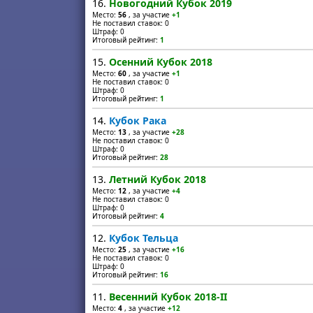
16.
Новогодний Кубок 2019
Место:
56
, за участие
+1
Не поставил ставок: 0
Штраф: 0
Итоговый рейтинг:
1
15.
Осенний Кубок 2018
Место:
60
, за участие
+1
Не поставил ставок: 0
Штраф: 0
Итоговый рейтинг:
1
14.
Кубок Рака
Место:
13
, за участие
+28
Не поставил ставок: 0
Штраф: 0
Итоговый рейтинг:
28
13.
Летний Кубок 2018
Место:
12
, за участие
+4
Не поставил ставок: 0
Штраф: 0
Итоговый рейтинг:
4
12.
Кубок Тельца
Место:
25
, за участие
+16
Не поставил ставок: 0
Штраф: 0
Итоговый рейтинг:
16
11.
Весенний Кубок 2018-II
Место:
4
, за участие
+12