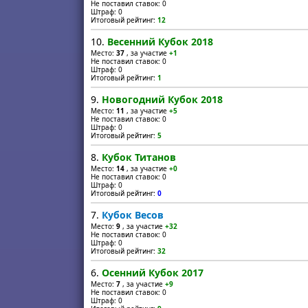
Не поставил ставок: 0
Штраф: 0
Итоговый рейтинг:
12
10.
Весенний Кубок 2018
Место:
37
, за участие
+1
Не поставил ставок: 0
Штраф: 0
Итоговый рейтинг:
1
9.
Новогодний Кубок 2018
Место:
11
, за участие
+5
Не поставил ставок: 0
Штраф: 0
Итоговый рейтинг:
5
8.
Кубок Титанов
Место:
14
, за участие
+0
Не поставил ставок: 0
Штраф: 0
Итоговый рейтинг:
0
7.
Кубок Весов
Место:
9
, за участие
+32
Не поставил ставок: 0
Штраф: 0
Итоговый рейтинг:
32
6.
Осенний Кубок 2017
Место:
7
, за участие
+9
Не поставил ставок: 0
Штраф: 0