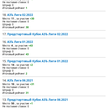
Не поставил ставок: 0
Штраф: 0
Итоговый рейтинг:
1
18.
АЗЪ Лига 02.2022
Место:
11
, за участие
+30
Не поставил ставок: 0
Штраф: 0
Итоговый рейтинг:
30
17.
Предстартовый Кубок АЗЪ Лиги 02.2022
16.
АЗЪ Лига 01.2022
Место:
4
, за участие
+43
Не поставил ставок: 0
Штраф: 0
Итоговый рейтинг:
43
15.
Предстартовый Кубок АЗЪ Лиги 01.2022
Место:
14
, за участие
+2
Не поставил ставок: 0
Штраф: 0
Итоговый рейтинг:
2
14.
АЗЪ Лига 06.2021
Место:
10
, за участие
+31
Не поставил ставок: 0
Штраф: 0
Итоговый рейтинг:
31
13.
Предстартовый Кубок АЗЪ Лиги 06.2021
Место:
50
, за участие
+1
Не поставил ставок: 0