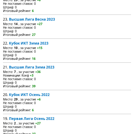
Место:
29
, за участие
+6
Не поставил ставок: 0
Штраф: 0
Итоговый рейтинг:
6
23.
Высшая Лига Весна 2023
Место:
14
, за участие
+27
Не поставил ставок: 0
Штраф: 0
Итоговый рейтинг:
27
22.
Кубок ИКТ Зима 2023
Место:
10
, за участие
+15
Не поставил ставок: 0
Штраф: 0
Итоговый рейтинг:
16
21.
Высшая Лига Зима 2023
Место:
7
, за участие
+36
Номинации: Коеф
+3
Не поставил ставок: 0
Штраф: 0
Итоговый рейтинг:
39
20.
Кубок ИКТ Осень 2022
Место:
29
, за участие
+6
Не поставил ставок: 0
Штраф: 0
Итоговый рейтинг:
6
19.
Первая Лига Осень 2022
Место:
2
, за участие
+27
Не поставил ставок: 0
Штраф: 0