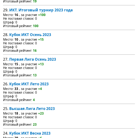
Итоговый рейтинг:
19
29.
ИКТ. Итоговый турнир 2023 года
Место:
16
, за участие
+100
Не поставил ставок: 0
Штраф: 0
Итоговый рейтинг:
100
28.
Кубок ИКТ Осень 2023
Место:
10
, за участие
+15
Не поставил ставок: 0
Штраф: 0
Итоговый рейтинг:
16
27.
Первая Лига Осень 2023
Место:
15
, за участие
+13
Не поставил ставок: 0
Штраф: 0
Итоговый рейтинг:
13
26.
Кубок ИКТ Лето 2023
Место:
33
, за участие
+4
Не поставил ставок: 0
Штраф: 0
Итоговый рейтинг:
4
25.
Высшая Лига Лето 2023
Место:
18
, за участие
+23
Не поставил ставок: 0
Штраф: 0
Итоговый рейтинг:
23
24.
Кубок ИКТ Весна 2023