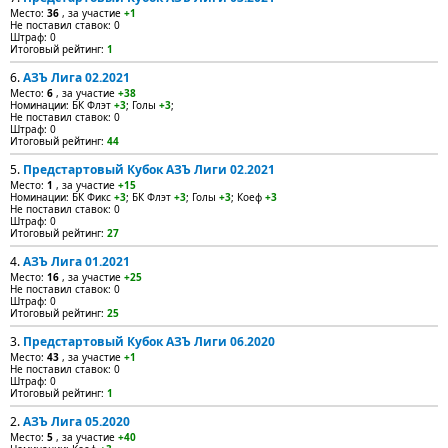
Место:
36
, за участие
+1
Не поставил ставок: 0
Штраф: 0
Итоговый рейтинг:
1
6.
АЗЪ Лига 02.2021
Место:
6
, за участие
+38
Номинации: БК Флэт
+3
; Голы
+3
;
Не поставил ставок: 0
Штраф: 0
Итоговый рейтинг:
44
5.
Предстартовый Кубок АЗЪ Лиги 02.2021
Место:
1
, за участие
+15
Номинации: БК Фикс
+3
; БК Флэт
+3
; Голы
+3
; Коеф
+3
Не поставил ставок: 0
Штраф: 0
Итоговый рейтинг:
27
4.
АЗЪ Лига 01.2021
Место:
16
, за участие
+25
Не поставил ставок: 0
Штраф: 0
Итоговый рейтинг:
25
3.
Предстартовый Кубок АЗЪ Лиги 06.2020
Место:
43
, за участие
+1
Не поставил ставок: 0
Штраф: 0
Итоговый рейтинг:
1
2.
АЗЪ Лига 05.2020
Место:
5
, за участие
+40