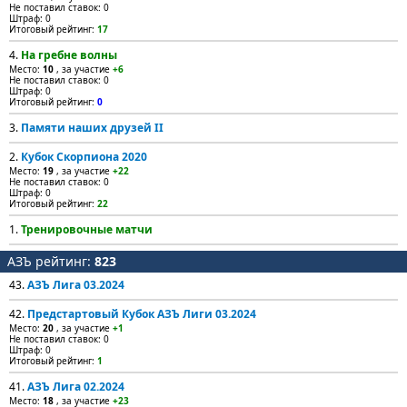
Не поставил ставок: 0
Штраф: 0
Итоговый рейтинг:
17
4.
На гребне волны
Место:
10
, за участие
+6
Не поставил ставок: 0
Штраф: 0
Итоговый рейтинг:
0
3.
Памяти наших друзей II
2.
Кубок Скорпиона 2020
Место:
19
, за участие
+22
Не поставил ставок: 0
Штраф: 0
Итоговый рейтинг:
22
1.
Тренировочные матчи
АЗЪ рейтинг:
823
43.
АЗЪ Лига 03.2024
42.
Предстартовый Кубок АЗЪ Лиги 03.2024
Место:
20
, за участие
+1
Не поставил ставок: 0
Штраф: 0
Итоговый рейтинг:
1
41.
АЗЪ Лига 02.2024
Место:
18
, за участие
+23