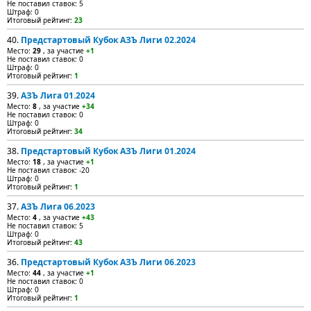
Не поставил ставок: 5
Штраф: 0
Итоговый рейтинг:
23
40.
Предстартовый Кубок АЗЪ Лиги 02.2024
Место:
29
, за участие
+1
Не поставил ставок: 0
Штраф: 0
Итоговый рейтинг:
1
39.
АЗЪ Лига 01.2024
Место:
8
, за участие
+34
Не поставил ставок: 0
Штраф: 0
Итоговый рейтинг:
34
38.
Предстартовый Кубок АЗЪ Лиги 01.2024
Место:
18
, за участие
+1
Не поставил ставок: -20
Штраф: 0
Итоговый рейтинг:
1
37.
АЗЪ Лига 06.2023
Место:
4
, за участие
+43
Не поставил ставок: 5
Штраф: 0
Итоговый рейтинг:
43
36.
Предстартовый Кубок АЗЪ Лиги 06.2023
Место:
44
, за участие
+1
Не поставил ставок: 0
Штраф: 0
Итоговый рейтинг:
1