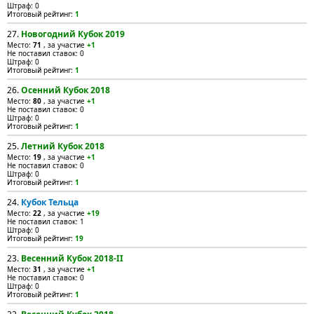
Штраф: 0
Итоговый рейтинг:
1
27.
Новогодний Кубок 2019
Место:
71
, за участие
+1
Не поставил ставок: 0
Штраф: 0
Итоговый рейтинг:
1
26.
Осенний Кубок 2018
Место:
80
, за участие
+1
Не поставил ставок: 0
Штраф: 0
Итоговый рейтинг:
1
25.
Летний Кубок 2018
Место:
19
, за участие
+1
Не поставил ставок: 0
Штраф: 0
Итоговый рейтинг:
1
24.
Кубок Тельца
Место:
22
, за участие
+19
Не поставил ставок: 1
Штраф: 0
Итоговый рейтинг:
19
23.
Весенний Кубок 2018-II
Место:
31
, за участие
+1
Не поставил ставок: 0
Штраф: 0
Итоговый рейтинг:
1