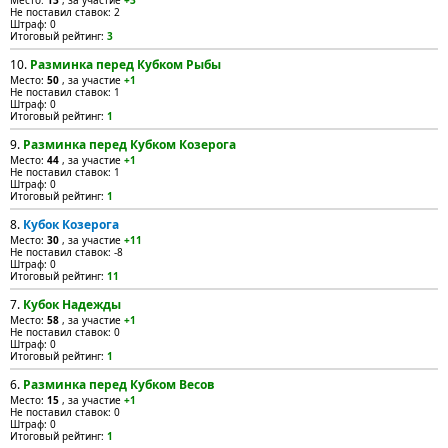
Место:
13
, за участие
+3
Не поставил ставок: 2
Штраф: 0
Итоговый рейтинг:
3
10.
Разминка перед Кубком Рыбы
Место:
50
, за участие
+1
Не поставил ставок: 1
Штраф: 0
Итоговый рейтинг:
1
9.
Разминка перед Кубком Козерога
Место:
44
, за участие
+1
Не поставил ставок: 1
Штраф: 0
Итоговый рейтинг:
1
8.
Кубок Козерога
Место:
30
, за участие
+11
Не поставил ставок: -8
Штраф: 0
Итоговый рейтинг:
11
7.
Кубок Надежды
Место:
58
, за участие
+1
Не поставил ставок: 0
Штраф: 0
Итоговый рейтинг:
1
6.
Разминка перед Кубком Весов
Место:
15
, за участие
+1
Не поставил ставок: 0
Штраф: 0
Итоговый рейтинг:
1