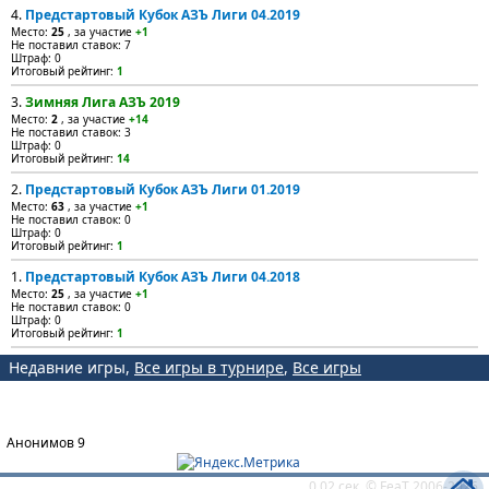
4.
Предстартовый Кубок АЗЪ Лиги 04.2019
Место:
25
, за участие
+1
Не поставил ставок: 7
Штраф: 0
Итоговый рейтинг:
1
3.
Зимняя Лига АЗЪ 2019
Место:
2
, за участие
+14
Не поставил ставок: 3
Штраф: 0
Итоговый рейтинг:
14
2.
Предстартовый Кубок АЗЪ Лиги 01.2019
Место:
63
, за участие
+1
Не поставил ставок: 0
Штраф: 0
Итоговый рейтинг:
1
1.
Предстартовый Кубок АЗЪ Лиги 04.2018
Место:
25
, за участие
+1
Не поставил ставок: 0
Штраф: 0
Итоговый рейтинг:
1
Недавние игры,
Все игры в турнире
,
Все игры
Анонимов 9
0.02 сек. ©
FeaT
2006-2026