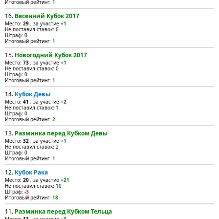
Итоговый рейтинг:
1
16.
Весенний Кубок 2017
Место:
29
, за участие
+1
Не поставил ставок: 0
Штраф: 0
Итоговый рейтинг:
1
15.
Новогодний Кубок 2017
Место:
73
, за участие
+1
Не поставил ставок: 0
Штраф: 0
Итоговый рейтинг:
1
14.
Кубок Девы
Место:
41
, за участие
+2
Не поставил ставок: 1
Штраф: 0
Итоговый рейтинг:
2
13.
Разминка перед Кубком Девы
Место:
32
, за участие
+1
Не поставил ставок: 2
Штраф: 0
Итоговый рейтинг:
1
12.
Кубок Рака
Место:
20
, за участие
+21
Не поставил ставок: 10
Штраф:
-3
Итоговый рейтинг:
18
11.
Разминка перед Кубком Тельца