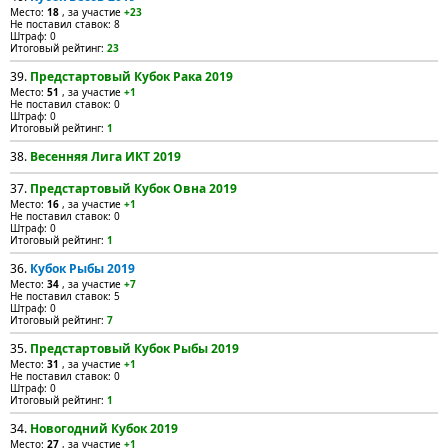
Место:
18
, за участие
+23
Не поставил ставок: 8
Штраф: 0
Итоговый рейтинг:
23
39.
Предстартовый Кубок Рака 2019
Место:
51
, за участие
+1
Не поставил ставок: 0
Штраф: 0
Итоговый рейтинг:
1
38.
Весенняя Лига ИКТ 2019
37.
Предстартовый Кубок Овна 2019
Место:
16
, за участие
+1
Не поставил ставок: 0
Штраф: 0
Итоговый рейтинг:
1
36.
Кубок Рыбы 2019
Место:
34
, за участие
+7
Не поставил ставок: 5
Штраф: 0
Итоговый рейтинг:
7
35.
Предстартовый Кубок Рыбы 2019
Место:
31
, за участие
+1
Не поставил ставок: 0
Штраф: 0
Итоговый рейтинг:
1
34.
Новогодний Кубок 2019
Место:
27
, за участие
+1