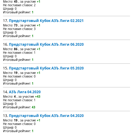
Место:
45
, за участие
+1
Не поставил ставок: 2
Штраф: 0
Итоговый рейтинг:
1
17.
Предстартовый Кубок АЗЪ Лиги 02.2021
Место:
73
, за участие
+1
Не поставил ставок: 3
Штраф: 0
Итоговый рейтинг:
1
16.
Предстартовый Кубок АЗЪ Лиги 06.2020
Место:
86
, за участие
+1
Не поставил ставок: 1
Штраф: 0
Итоговый рейтинг:
1
15.
Предстартовый Кубок АЗЪ Лиги 05.2020
Место:
19
, за участие
+1
Не поставил ставок: 0
Штраф: 0
Итоговый рейтинг:
1
14.
АЗЪ Лига 04.2020
Место:
4
, за участие
+43
Не поставил ставок: 1
Штраф: 0
Итоговый рейтинг:
43
13.
Предстартовый Кубок АЗЪ Лиги 04.2020
Место:
19
, за участие
+1
Не поставил ставок: 0
Штраф: 0
Итоговый рейтинг:
1