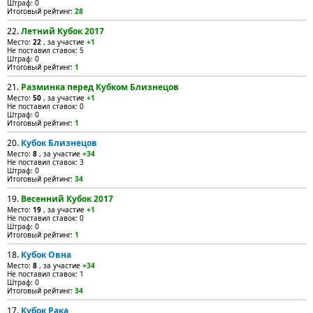
Штраф: 0
Итоговый рейтинг:
28
22.
Летний Кубок 2017
Место:
22
, за участие
+1
Не поставил ставок: 5
Штраф: 0
Итоговый рейтинг:
1
21.
Разминка перед Кубком Близнецов
Место:
50
, за участие
+1
Не поставил ставок: 0
Штраф: 0
Итоговый рейтинг:
1
20.
Кубок Близнецов
Место:
8
, за участие
+34
Не поставил ставок: 3
Штраф: 0
Итоговый рейтинг:
34
19.
Весенний Кубок 2017
Место:
19
, за участие
+1
Не поставил ставок: 0
Штраф: 0
Итоговый рейтинг:
1
18.
Кубок Овна
Место:
8
, за участие
+34
Не поставил ставок: 1
Штраф: 0
Итоговый рейтинг:
34
17.
Кубок Рака