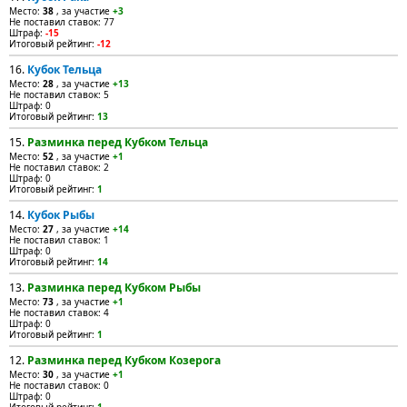
Место:
38
, за участие
+3
Не поставил ставок: 77
Штраф:
-15
Итоговый рейтинг:
-12
16.
Кубок Тельца
Место:
28
, за участие
+13
Не поставил ставок: 5
Штраф: 0
Итоговый рейтинг:
13
15.
Разминка перед Кубком Тельца
Место:
52
, за участие
+1
Не поставил ставок: 2
Штраф: 0
Итоговый рейтинг:
1
14.
Кубок Рыбы
Место:
27
, за участие
+14
Не поставил ставок: 1
Штраф: 0
Итоговый рейтинг:
14
13.
Разминка перед Кубком Рыбы
Место:
73
, за участие
+1
Не поставил ставок: 4
Штраф: 0
Итоговый рейтинг:
1
12.
Разминка перед Кубком Козерога
Место:
30
, за участие
+1
Не поставил ставок: 0
Штраф: 0