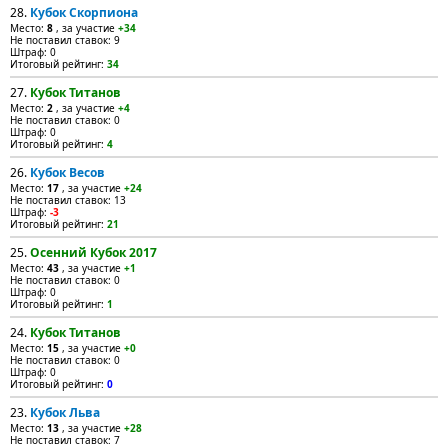
28.
Кубок Скорпиона
Место:
8
, за участие
+34
Не поставил ставок: 9
Штраф: 0
Итоговый рейтинг:
34
27.
Кубок Титанов
Место:
2
, за участие
+4
Не поставил ставок: 0
Штраф: 0
Итоговый рейтинг:
4
26.
Кубок Весов
Место:
17
, за участие
+24
Не поставил ставок: 13
Штраф:
-3
Итоговый рейтинг:
21
25.
Осенний Кубок 2017
Место:
43
, за участие
+1
Не поставил ставок: 0
Штраф: 0
Итоговый рейтинг:
1
24.
Кубок Титанов
Место:
15
, за участие
+0
Не поставил ставок: 0
Штраф: 0
Итоговый рейтинг:
0
23.
Кубок Льва
Место:
13
, за участие
+28
Не поставил ставок: 7