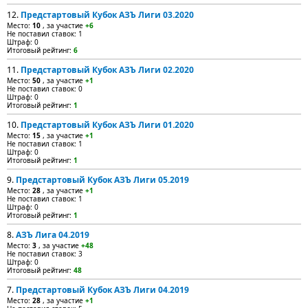
12.
Предстартовый Кубок АЗЪ Лиги 03.2020
Место:
10
, за участие
+6
Не поставил ставок: 1
Штраф: 0
Итоговый рейтинг:
6
11.
Предстартовый Кубок АЗЪ Лиги 02.2020
Место:
50
, за участие
+1
Не поставил ставок: 0
Штраф: 0
Итоговый рейтинг:
1
10.
Предстартовый Кубок АЗЪ Лиги 01.2020
Место:
15
, за участие
+1
Не поставил ставок: 1
Штраф: 0
Итоговый рейтинг:
1
9.
Предстартовый Кубок АЗЪ Лиги 05.2019
Место:
28
, за участие
+1
Не поставил ставок: 1
Штраф: 0
Итоговый рейтинг:
1
8.
АЗЪ Лига 04.2019
Место:
3
, за участие
+48
Не поставил ставок: 3
Штраф: 0
Итоговый рейтинг:
48
7.
Предстартовый Кубок АЗЪ Лиги 04.2019
Место:
28
, за участие
+1