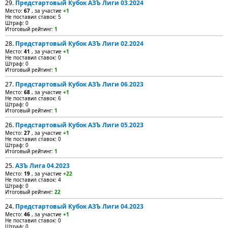
29.
Предстартовый Кубок АЗЪ Лиги 03.2024
Место:
67
, за участие
+1
Не поставил ставок: 5
Штраф: 0
Итоговый рейтинг:
1
28.
Предстартовый Кубок АЗЪ Лиги 02.2024
Место:
41
, за участие
+1
Не поставил ставок: 0
Штраф: 0
Итоговый рейтинг:
1
27.
Предстартовый Кубок АЗЪ Лиги 06.2023
Место:
68
, за участие
+1
Не поставил ставок: 6
Штраф: 0
Итоговый рейтинг:
1
26.
Предстартовый Кубок АЗЪ Лиги 05.2023
Место:
27
, за участие
+1
Не поставил ставок: 0
Штраф: 0
Итоговый рейтинг:
1
25.
АЗЪ Лига 04.2023
Место:
19
, за участие
+22
Не поставил ставок: 4
Штраф: 0
Итоговый рейтинг:
22
24.
Предстартовый Кубок АЗЪ Лиги 04.2023
Место:
46
, за участие
+1
Не поставил ставок: 0
Штраф: 0