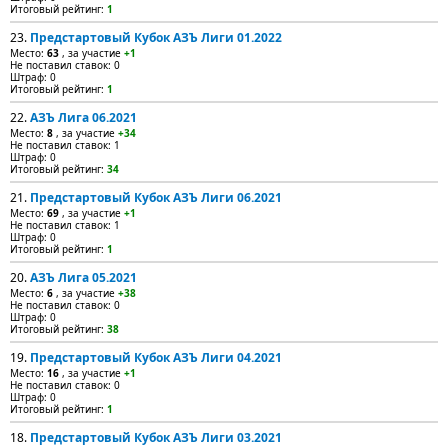
Итоговый рейтинг:
1
23.
Предстартовый Кубок АЗЪ Лиги 01.2022
Место:
63
, за участие
+1
Не поставил ставок: 0
Штраф: 0
Итоговый рейтинг:
1
22.
АЗЪ Лига 06.2021
Место:
8
, за участие
+34
Не поставил ставок: 1
Штраф: 0
Итоговый рейтинг:
34
21.
Предстартовый Кубок АЗЪ Лиги 06.2021
Место:
69
, за участие
+1
Не поставил ставок: 1
Штраф: 0
Итоговый рейтинг:
1
20.
АЗЪ Лига 05.2021
Место:
6
, за участие
+38
Не поставил ставок: 0
Штраф: 0
Итоговый рейтинг:
38
19.
Предстартовый Кубок АЗЪ Лиги 04.2021
Место:
16
, за участие
+1
Не поставил ставок: 0
Штраф: 0
Итоговый рейтинг:
1
18.
Предстартовый Кубок АЗЪ Лиги 03.2021