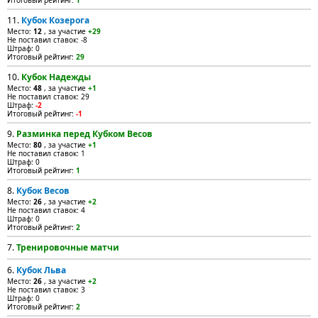
Итоговый рейтинг:
1
11.
Кубок Козерога
Место:
12
, за участие
+29
Не поставил ставок: -8
Штраф: 0
Итоговый рейтинг:
29
10.
Кубок Надежды
Место:
48
, за участие
+1
Не поставил ставок: 29
Штраф:
-2
Итоговый рейтинг:
-1
9.
Разминка перед Кубком Весов
Место:
80
, за участие
+1
Не поставил ставок: 1
Штраф: 0
Итоговый рейтинг:
1
8.
Кубок Весов
Место:
26
, за участие
+2
Не поставил ставок: 4
Штраф: 0
Итоговый рейтинг:
2
7.
Тренировочные матчи
6.
Кубок Льва
Место:
26
, за участие
+2
Не поставил ставок: 3
Штраф: 0
Итоговый рейтинг:
2