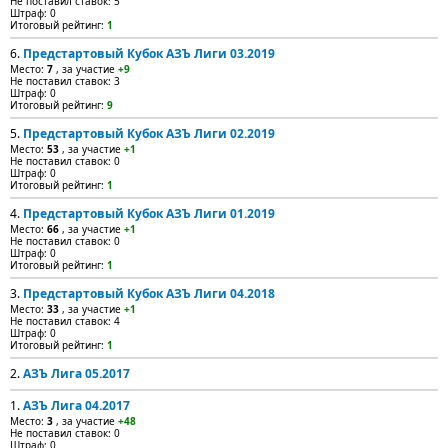
Не поставил ставок: 5
Штраф: 0
Итоговый рейтинг:
1
6.
Предстартовый Кубок АЗЪ Лиги 03.2019
Место:
7
, за участие
+9
Не поставил ставок: 3
Штраф: 0
Итоговый рейтинг:
9
5.
Предстартовый Кубок АЗЪ Лиги 02.2019
Место:
53
, за участие
+1
Не поставил ставок: 0
Штраф: 0
Итоговый рейтинг:
1
4.
Предстартовый Кубок АЗЪ Лиги 01.2019
Место:
66
, за участие
+1
Не поставил ставок: 0
Штраф: 0
Итоговый рейтинг:
1
3.
Предстартовый Кубок АЗЪ Лиги 04.2018
Место:
33
, за участие
+1
Не поставил ставок: 4
Штраф: 0
Итоговый рейтинг:
1
2.
АЗЪ Лига 05.2017
1.
АЗЪ Лига 04.2017
Место:
3
, за участие
+48
Не поставил ставок: 0
Штраф: 0