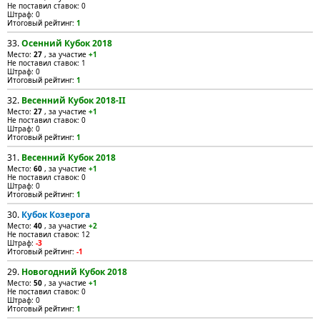
Не поставил ставок: 0
Штраф: 0
Итоговый рейтинг:
1
33.
Осенний Кубок 2018
Место:
27
, за участие
+1
Не поставил ставок: 1
Штраф: 0
Итоговый рейтинг:
1
32.
Весенний Кубок 2018-II
Место:
27
, за участие
+1
Не поставил ставок: 0
Штраф: 0
Итоговый рейтинг:
1
31.
Весенний Кубок 2018
Место:
60
, за участие
+1
Не поставил ставок: 0
Штраф: 0
Итоговый рейтинг:
1
30.
Кубок Козерога
Место:
40
, за участие
+2
Не поставил ставок: 12
Штраф:
-3
Итоговый рейтинг:
-1
29.
Новогодний Кубок 2018
Место:
50
, за участие
+1
Не поставил ставок: 0
Штраф: 0
Итоговый рейтинг:
1