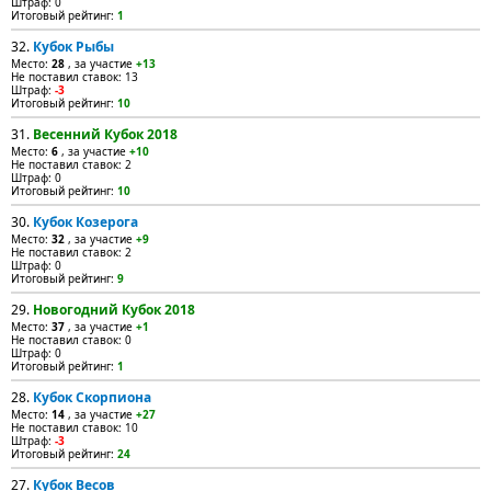
Штраф: 0
Итоговый рейтинг:
1
32.
Кубок Рыбы
Место:
28
, за участие
+13
Не поставил ставок: 13
Штраф:
-3
Итоговый рейтинг:
10
31.
Весенний Кубок 2018
Место:
6
, за участие
+10
Не поставил ставок: 2
Штраф: 0
Итоговый рейтинг:
10
30.
Кубок Козерога
Место:
32
, за участие
+9
Не поставил ставок: 2
Штраф: 0
Итоговый рейтинг:
9
29.
Новогодний Кубок 2018
Место:
37
, за участие
+1
Не поставил ставок: 0
Штраф: 0
Итоговый рейтинг:
1
28.
Кубок Скорпиона
Место:
14
, за участие
+27
Не поставил ставок: 10
Штраф:
-3
Итоговый рейтинг:
24
27.
Кубок Весов