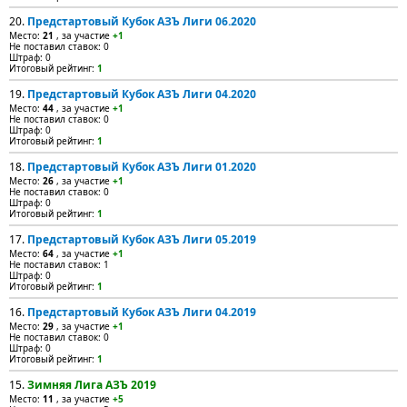
20.
Предстартовый Кубок АЗЪ Лиги 06.2020
Место:
21
, за участие
+1
Не поставил ставок: 0
Штраф: 0
Итоговый рейтинг:
1
19.
Предстартовый Кубок АЗЪ Лиги 04.2020
Место:
44
, за участие
+1
Не поставил ставок: 0
Штраф: 0
Итоговый рейтинг:
1
18.
Предстартовый Кубок АЗЪ Лиги 01.2020
Место:
26
, за участие
+1
Не поставил ставок: 0
Штраф: 0
Итоговый рейтинг:
1
17.
Предстартовый Кубок АЗЪ Лиги 05.2019
Место:
64
, за участие
+1
Не поставил ставок: 1
Штраф: 0
Итоговый рейтинг:
1
16.
Предстартовый Кубок АЗЪ Лиги 04.2019
Место:
29
, за участие
+1
Не поставил ставок: 0
Штраф: 0
Итоговый рейтинг:
1
15.
Зимняя Лига АЗЪ 2019
Место:
11
, за участие
+5