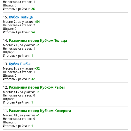
Не поставил ставок: 1
Штраф: 0
Итоговый рейтинг:
26
15.
Кубок Тельца
Место:
2
, за участие
+54
Не поставил ставок: 2
Штраф: 0
Итоговый рейтинг:
54
14.
Разминка перед Кубком Тельца
Место:
72
, за участие
+1
Не поставил ставок: 1
Штраф: 0
Итоговый рейтинг:
1
13.
Кубок Рыбы
Место:
9
, за участие
+32
Не поставил ставок: 1
Штраф: 0
Итоговый рейтинг:
32
12.
Разминка перед Кубком Рыбы
Место:
41
, за участие
+1
Не поставил ставок: 0
Штраф: 0
Итоговый рейтинг:
1
11.
Разминка перед Кубком Козерога
Место:
42
, за участие
+1
Не поставил ставок: 0
Штраф: 0
Итоговый рейтинг:
1