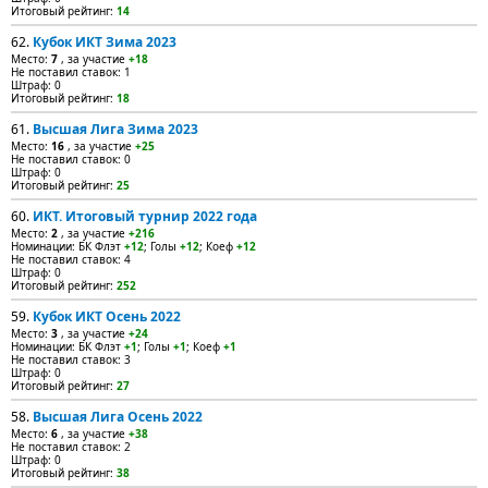
Итоговый рейтинг:
14
62.
Кубок ИКТ Зима 2023
Место:
7
, за участие
+18
Не поставил ставок: 1
Штраф: 0
Итоговый рейтинг:
18
61.
Высшая Лига Зима 2023
Место:
16
, за участие
+25
Не поставил ставок: 0
Штраф: 0
Итоговый рейтинг:
25
60.
ИКТ. Итоговый турнир 2022 года
Место:
2
, за участие
+216
Номинации: БК Флэт
+12
; Голы
+12
; Коеф
+12
Не поставил ставок: 4
Штраф: 0
Итоговый рейтинг:
252
59.
Кубок ИКТ Осень 2022
Место:
3
, за участие
+24
Номинации: БК Флэт
+1
; Голы
+1
; Коеф
+1
Не поставил ставок: 3
Штраф: 0
Итоговый рейтинг:
27
58.
Высшая Лига Осень 2022
Место:
6
, за участие
+38
Не поставил ставок: 2
Штраф: 0
Итоговый рейтинг:
38