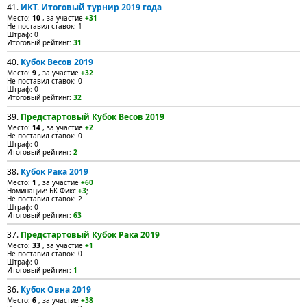
41.
ИКТ. Итоговый турнир 2019 года
Место:
10
, за участие
+31
Не поставил ставок: 1
Штраф: 0
Итоговый рейтинг:
31
40.
Кубок Весов 2019
Место:
9
, за участие
+32
Не поставил ставок: 0
Штраф: 0
Итоговый рейтинг:
32
39.
Предстартовый Кубок Весов 2019
Место:
14
, за участие
+2
Не поставил ставок: 0
Штраф: 0
Итоговый рейтинг:
2
38.
Кубок Рака 2019
Место:
1
, за участие
+60
Номинации: БК Фикс
+3
;
Не поставил ставок: 2
Штраф: 0
Итоговый рейтинг:
63
37.
Предстартовый Кубок Рака 2019
Место:
33
, за участие
+1
Не поставил ставок: 0
Штраф: 0
Итоговый рейтинг:
1
36.
Кубок Овна 2019
Место:
6
, за участие
+38