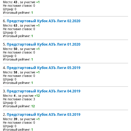
Место:
43
, за участие
+1
Не поставил ставок: 0
Штраф: 0
Итоговый рейтинг:
1
6.
Предстартовый Кубок АЗЪ Лиги 02.2020
Место:
63
, за участие
+1
Не поставил ставок: 0
Штраф: 0
Итоговый рейтинг:
1
5.
Предстартовый Кубок АЗЪ Лиги 01.2020
Место:
50
, за участие
+1
Не поставил ставок: 0
Штраф: 0
Итоговый рейтинг:
1
4.
Предстартовый Кубок АЗЪ Лиги 05.2019
Место:
58
, за участие
+1
Не поставил ставок: 0
Штраф: 0
Итоговый рейтинг:
1
3.
Предстартовый Кубок АЗЪ Лиги 04.2019
Место:
4
, за участие
+12
Не поставил ставок: 3
Штраф: 0
Итоговый рейтинг:
12
2.
Предстартовый Кубок АЗЪ Лиги 03.2019
Место:
39
, за участие
+1
Не поставил ставок: 0
Штраф: 0
Итоговый рейтинг:
1