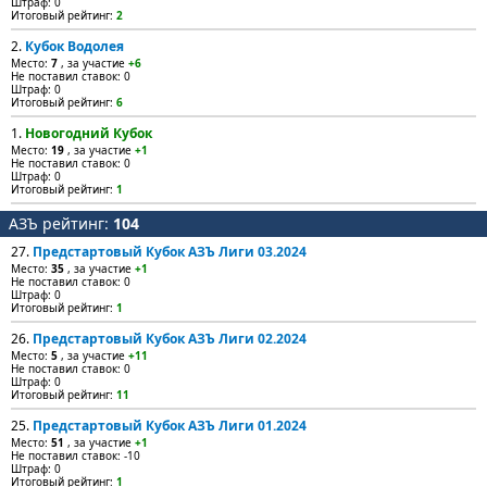
Штраф: 0
Итоговый рейтинг:
2
2.
Кубок Водолея
Место:
7
, за участие
+6
Не поставил ставок: 0
Штраф: 0
Итоговый рейтинг:
6
1.
Новогодний Кубок
Место:
19
, за участие
+1
Не поставил ставок: 0
Штраф: 0
Итоговый рейтинг:
1
АЗЪ рейтинг:
104
27.
Предстартовый Кубок АЗЪ Лиги 03.2024
Место:
35
, за участие
+1
Не поставил ставок: 0
Штраф: 0
Итоговый рейтинг:
1
26.
Предстартовый Кубок АЗЪ Лиги 02.2024
Место:
5
, за участие
+11
Не поставил ставок: 0
Штраф: 0
Итоговый рейтинг:
11
25.
Предстартовый Кубок АЗЪ Лиги 01.2024
Место:
51
, за участие
+1
Не поставил ставок: -10
Штраф: 0
Итоговый рейтинг:
1