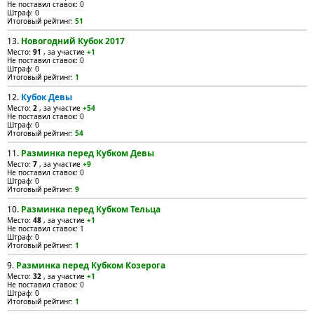
Не поставил ставок: 0
Штраф: 0
Итоговый рейтинг:
51
13.
Новогодний Кубок 2017
Место:
91
, за участие
+1
Не поставил ставок: 0
Штраф: 0
Итоговый рейтинг:
1
12.
Кубок Девы
Место:
2
, за участие
+54
Не поставил ставок: 0
Штраф: 0
Итоговый рейтинг:
54
11.
Разминка перед Кубком Девы
Место:
7
, за участие
+9
Не поставил ставок: 0
Штраф: 0
Итоговый рейтинг:
9
10.
Разминка перед Кубком Тельца
Место:
48
, за участие
+1
Не поставил ставок: 1
Штраф: 0
Итоговый рейтинг:
1
9.
Разминка перед Кубком Козерога
Место:
32
, за участие
+1
Не поставил ставок: 0
Штраф: 0
Итоговый рейтинг:
1