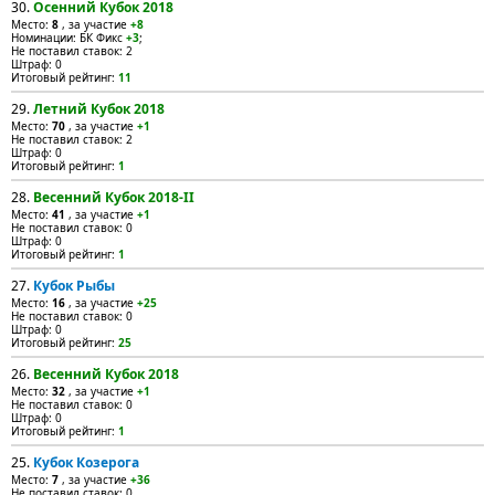
30.
Осенний Кубок 2018
Место:
8
, за участие
+8
Номинации: БК Фикс
+3
;
Не поставил ставок: 2
Штраф: 0
Итоговый рейтинг:
11
29.
Летний Кубок 2018
Место:
70
, за участие
+1
Не поставил ставок: 2
Штраф: 0
Итоговый рейтинг:
1
28.
Весенний Кубок 2018-II
Место:
41
, за участие
+1
Не поставил ставок: 0
Штраф: 0
Итоговый рейтинг:
1
27.
Кубок Рыбы
Место:
16
, за участие
+25
Не поставил ставок: 0
Штраф: 0
Итоговый рейтинг:
25
26.
Весенний Кубок 2018
Место:
32
, за участие
+1
Не поставил ставок: 0
Штраф: 0
Итоговый рейтинг:
1
25.
Кубок Козерога
Место:
7
, за участие
+36
Не поставил ставок: 0