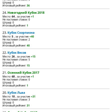
Штраф: 0
Итоговый рейтинг:
36
24.
Новогодний Кубок 2018
Место:
64
, за участие
+1
Не поставил ставок: 0
Штраф: 0
Итоговый рейтинг:
1
23.
Кубок Скорпиона
Место:
5
, за участие
+40
Не поставил ставок: 2
Штраф: 0
Итоговый рейтинг:
40
22.
Кубок Весов
Место:
26
, за участие
+15
Не поставил ставок: 5
Штраф: 0
Итоговый рейтинг:
15
21.
Осенний Кубок 2017
Место:
68
, за участие
+1
Не поставил ставок: 0
Штраф: 0
Итоговый рейтинг:
1
20.
Кубок Льва
Место:
10
, за участие
+31
Не поставил ставок: 3
Штраф: 0
Итоговый рейтинг:
31