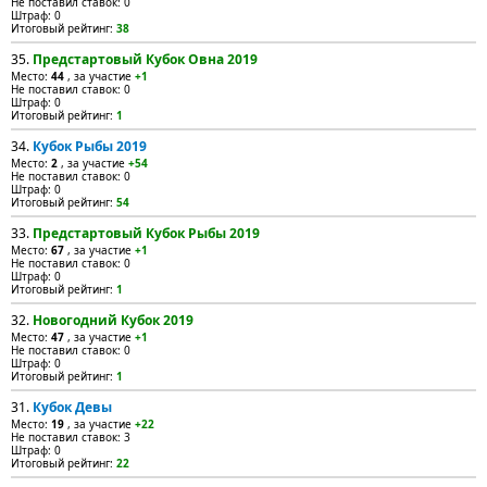
Не поставил ставок: 0
Штраф: 0
Итоговый рейтинг:
38
35.
Предстартовый Кубок Овна 2019
Место:
44
, за участие
+1
Не поставил ставок: 0
Штраф: 0
Итоговый рейтинг:
1
34.
Кубок Рыбы 2019
Место:
2
, за участие
+54
Не поставил ставок: 0
Штраф: 0
Итоговый рейтинг:
54
33.
Предстартовый Кубок Рыбы 2019
Место:
67
, за участие
+1
Не поставил ставок: 0
Штраф: 0
Итоговый рейтинг:
1
32.
Новогодний Кубок 2019
Место:
47
, за участие
+1
Не поставил ставок: 0
Штраф: 0
Итоговый рейтинг:
1
31.
Кубок Девы
Место:
19
, за участие
+22
Не поставил ставок: 3
Штраф: 0
Итоговый рейтинг:
22