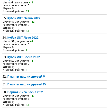
Место:
6
, за участие
+19
Не поставил ставок: 0
Штраф: 0
Итоговый рейтинг:
19
55.
Кубок ИКТ Осень 2022
Место:
16
, за участие
+12
Не поставил ставок: 0
Штраф: 0
Итоговый рейтинг:
13
54.
Кубок ИКТ Лето 2022
Место:
37
, за участие
+2
Не поставил ставок: 0
Штраф: 0
Итоговый рейтинг:
2
53.
Кубок ИКТ Весна 2022
Место:
52
, за участие
+1
Не поставил ставок: 0
Штраф: 0
Итоговый рейтинг:
1
52.
Памяти наших друзей V
51.
Памяти наших друзей IV
50.
Первая Лига Весна 2021
Место:
14
, за участие
+13
Не поставил ставок: 6
Штраф: 0
Итоговый рейтинг:
13