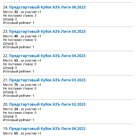
24.
Предстартовый Кубок АЗЪ Лиги 06.2023
Место:
32
, за участие
+1
Не поставил ставок: 3
Штраф: 0
Итоговый рейтинг:
1
23.
Предстартовый Кубок АЗЪ Лиги 05.2023
Место:
40
, за участие
+1
Не поставил ставок: 0
Штраф: 0
Итоговый рейтинг:
1
22.
Предстартовый Кубок АЗЪ Лиги 04.2023
Место:
53
, за участие
+1
Не поставил ставок: 0
Штраф: 0
Итоговый рейтинг:
1
21.
Предстартовый Кубок АЗЪ Лиги 03.2023
Место:
75
, за участие
+1
Не поставил ставок: 0
Штраф: 0
Итоговый рейтинг:
1
20.
Предстартовый Кубок АЗЪ Лиги 02.2023
Место:
24
, за участие
+1
Не поставил ставок: 0
Штраф: 0
Итоговый рейтинг:
1
19.
Предстартовый Кубок АЗЪ Лиги 06.2022
Место:
65
, за участие
+1