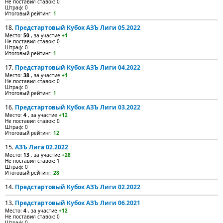
Не поставил ставок: 0
Штраф: 0
Итоговый рейтинг:
1
18.
Предстартовый Кубок АЗЪ Лиги 05.2022
Место:
50
, за участие
+1
Не поставил ставок: 0
Штраф: 0
Итоговый рейтинг:
1
17.
Предстартовый Кубок АЗЪ Лиги 04.2022
Место:
38
, за участие
+1
Не поставил ставок: 0
Штраф: 0
Итоговый рейтинг:
1
16.
Предстартовый Кубок АЗЪ Лиги 03.2022
Место:
4
, за участие
+12
Не поставил ставок: 0
Штраф: 0
Итоговый рейтинг:
12
15.
АЗЪ Лига 02.2022
Место:
13
, за участие
+28
Не поставил ставок: 1
Штраф: 0
Итоговый рейтинг:
28
14.
Предстартовый Кубок АЗЪ Лиги 02.2022
13.
Предстартовый Кубок АЗЪ Лиги 06.2021
Место:
4
, за участие
+12
Не поставил ставок: 0
Штраф: 0