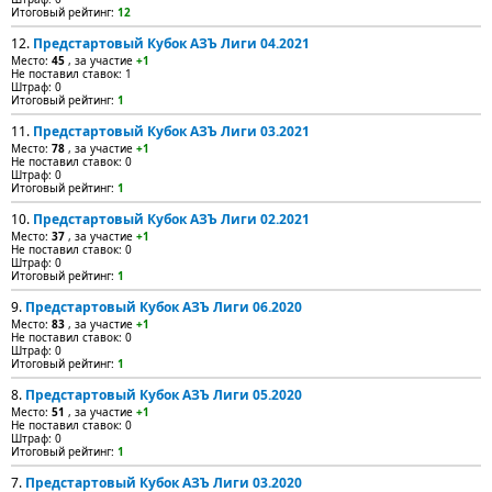
Итоговый рейтинг:
12
12.
Предстартовый Кубок АЗЪ Лиги 04.2021
Место:
45
, за участие
+1
Не поставил ставок: 1
Штраф: 0
Итоговый рейтинг:
1
11.
Предстартовый Кубок АЗЪ Лиги 03.2021
Место:
78
, за участие
+1
Не поставил ставок: 0
Штраф: 0
Итоговый рейтинг:
1
10.
Предстартовый Кубок АЗЪ Лиги 02.2021
Место:
37
, за участие
+1
Не поставил ставок: 0
Штраф: 0
Итоговый рейтинг:
1
9.
Предстартовый Кубок АЗЪ Лиги 06.2020
Место:
83
, за участие
+1
Не поставил ставок: 0
Штраф: 0
Итоговый рейтинг:
1
8.
Предстартовый Кубок АЗЪ Лиги 05.2020
Место:
51
, за участие
+1
Не поставил ставок: 0
Штраф: 0
Итоговый рейтинг:
1
7.
Предстартовый Кубок АЗЪ Лиги 03.2020