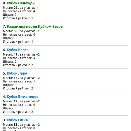
8.
Кубок Надежды
Место:
29
, за участие
+1
Не поставил ставок: 4
Штраф: 0
Итоговый рейтинг:
1
7.
Разминка перед Кубком Весов
Место:
56
, за участие
+1
Не поставил ставок: 0
Штраф: 0
Итоговый рейтинг:
1
6.
Кубок Весов
Место:
49
, за участие
+2
Не поставил ставок: 4
Штраф: 0
Итоговый рейтинг:
2
5.
Кубок Льва
Место:
32
, за участие
+2
Не поставил ставок: 1
Штраф: 0
Итоговый рейтинг:
2
4.
Кубок Близнецов
Место:
12
, за участие
+2
Не поставил ставок: 0
Штраф: 0
Итоговый рейтинг:
2
3.
Кубок Овна
Место:
33
, за участие
+2
Не поставил ставок: 0