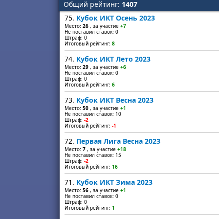
Общий рейтинг:
1407
75.
Кубок ИКТ Осень 2023
Место:
26
, за участие
+7
Не поставил ставок: 0
Штраф: 0
Итоговый рейтинг:
8
74.
Кубок ИКТ Лето 2023
Место:
29
, за участие
+6
Не поставил ставок: 0
Штраф: 0
Итоговый рейтинг:
6
73.
Кубок ИКТ Весна 2023
Место:
50
, за участие
+1
Не поставил ставок: 10
Штраф:
-2
Итоговый рейтинг:
-1
72.
Первая Лига Весна 2023
Место:
7
, за участие
+18
Не поставил ставок: 15
Штраф:
-2
Итоговый рейтинг:
16
71.
Кубок ИКТ Зима 2023
Место:
56
, за участие
+1
Не поставил ставок: 0
Штраф: 0
Итоговый рейтинг:
1