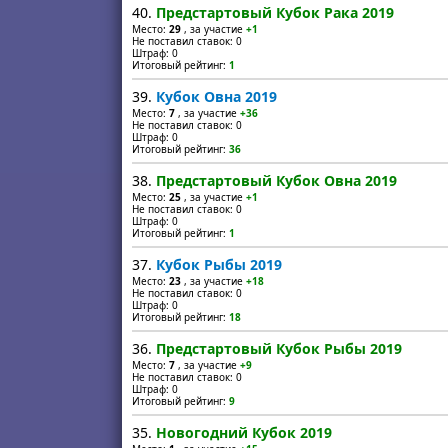
40.
Предстартовый Кубок Рака 2019
Место:
29
, за участие
+1
Не поставил ставок: 0
Штраф: 0
Итоговый рейтинг:
1
39.
Кубок Овна 2019
Место:
7
, за участие
+36
Не поставил ставок: 0
Штраф: 0
Итоговый рейтинг:
36
38.
Предстартовый Кубок Овна 2019
Место:
25
, за участие
+1
Не поставил ставок: 0
Штраф: 0
Итоговый рейтинг:
1
37.
Кубок Рыбы 2019
Место:
23
, за участие
+18
Не поставил ставок: 0
Штраф: 0
Итоговый рейтинг:
18
36.
Предстартовый Кубок Рыбы 2019
Место:
7
, за участие
+9
Не поставил ставок: 0
Штраф: 0
Итоговый рейтинг:
9
35.
Новогодний Кубок 2019