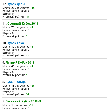
12.
Кубок Девы
Место:
26
, за участие
+15
Не поставил ставок: 2
Штраф: 0
Итоговый рейтинг:
15
11.
Осенний Кубок 2018
Место:
76
, за участие
+1
Не поставил ставок: 0
Штраф: 0
Итоговый рейтинг:
1
10.
Кубок Рака
Место:
10
, за участие
+31
Не поставил ставок: 0
Штраф: 0
Итоговый рейтинг:
31
9.
Летний Кубок 2018
Место:
46
, за участие
+1
Не поставил ставок: 0
Штраф: 0
Итоговый рейтинг:
1
8.
Кубок Тельца
Место:
15
, за участие
+26
Не поставил ставок: 3
Штраф: 0
Итоговый рейтинг:
26
7.
Весенний Кубок 2018-II
Место:
1
, за участие
+15
Не поставил ставок: 0