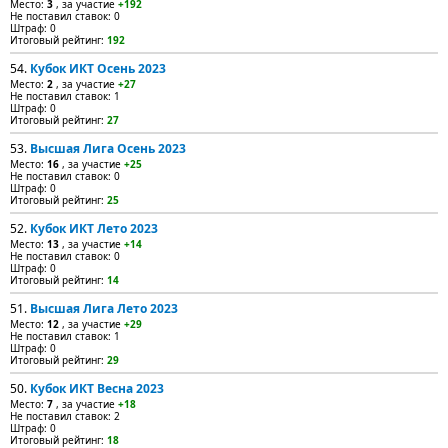
Место:
3
, за участие
+192
Не поставил ставок: 0
Штраф: 0
Итоговый рейтинг:
192
54.
Кубок ИКТ Осень 2023
Место:
2
, за участие
+27
Не поставил ставок: 1
Штраф: 0
Итоговый рейтинг:
27
53.
Высшая Лига Осень 2023
Место:
16
, за участие
+25
Не поставил ставок: 0
Штраф: 0
Итоговый рейтинг:
25
52.
Кубок ИКТ Лето 2023
Место:
13
, за участие
+14
Не поставил ставок: 0
Штраф: 0
Итоговый рейтинг:
14
51.
Высшая Лига Лето 2023
Место:
12
, за участие
+29
Не поставил ставок: 1
Штраф: 0
Итоговый рейтинг:
29
50.
Кубок ИКТ Весна 2023
Место:
7
, за участие
+18
Не поставил ставок: 2
Штраф: 0
Итоговый рейтинг:
18