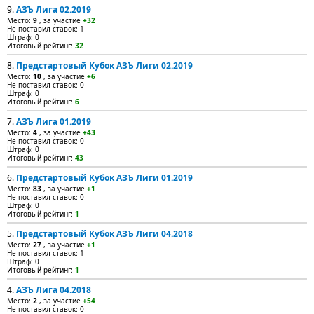
9.
АЗЪ Лига 02.2019
Место:
9
, за участие
+32
Не поставил ставок: 1
Штраф: 0
Итоговый рейтинг:
32
8.
Предстартовый Кубок АЗЪ Лиги 02.2019
Место:
10
, за участие
+6
Не поставил ставок: 0
Штраф: 0
Итоговый рейтинг:
6
7.
АЗЪ Лига 01.2019
Место:
4
, за участие
+43
Не поставил ставок: 0
Штраф: 0
Итоговый рейтинг:
43
6.
Предстартовый Кубок АЗЪ Лиги 01.2019
Место:
83
, за участие
+1
Не поставил ставок: 0
Штраф: 0
Итоговый рейтинг:
1
5.
Предстартовый Кубок АЗЪ Лиги 04.2018
Место:
27
, за участие
+1
Не поставил ставок: 1
Штраф: 0
Итоговый рейтинг:
1
4.
АЗЪ Лига 04.2018
Место:
2
, за участие
+54
Не поставил ставок: 0