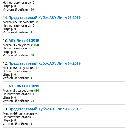
Не поставил ставок: 0
Штраф: 0
Итоговый рейтинг:
30
14.
Предстартовый Кубок АЗЪ Лиги 05.2019
Место:
65
, за участие
+1
Не поставил ставок: 0
Штраф: 0
Итоговый рейтинг:
1
13.
АЗЪ Лига 04.2019
Место:
1
, за участие
+60
Не поставил ставок: 0
Штраф: 0
Итоговый рейтинг:
60
12.
Предстартовый Кубок АЗЪ Лиги 04.2019
Место:
62
, за участие
+1
Не поставил ставок: 0
Штраф: 0
Итоговый рейтинг:
1
11.
АЗЪ Лига 03.2019
Место:
2
, за участие
+54
Не поставил ставок: 1
Штраф: 0
Итоговый рейтинг:
54
10.
Предстартовый Кубок АЗЪ Лиги 03.2019
Место:
46
, за участие
+1
Не поставил ставок: 0
Штраф: 0
Итоговый рейтинг:
1