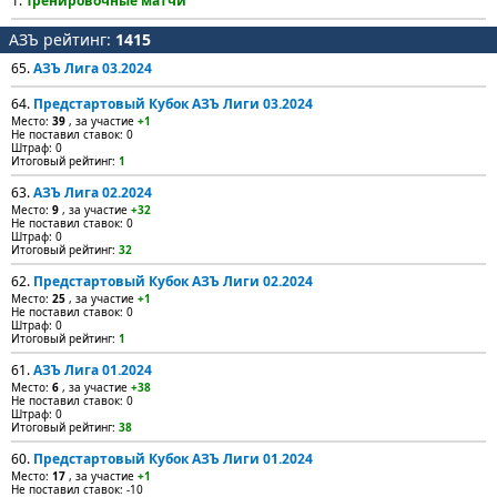
1.
Тренировочные матчи
АЗЪ рейтинг:
1415
65.
АЗЪ Лига 03.2024
64.
Предстартовый Кубок АЗЪ Лиги 03.2024
Место:
39
, за участие
+1
Не поставил ставок: 0
Штраф: 0
Итоговый рейтинг:
1
63.
АЗЪ Лига 02.2024
Место:
9
, за участие
+32
Не поставил ставок: 0
Штраф: 0
Итоговый рейтинг:
32
62.
Предстартовый Кубок АЗЪ Лиги 02.2024
Место:
25
, за участие
+1
Не поставил ставок: 0
Штраф: 0
Итоговый рейтинг:
1
61.
АЗЪ Лига 01.2024
Место:
6
, за участие
+38
Не поставил ставок: 0
Штраф: 0
Итоговый рейтинг:
38
60.
Предстартовый Кубок АЗЪ Лиги 01.2024
Место:
17
, за участие
+1
Не поставил ставок: -10