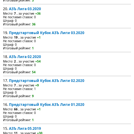
Итоговый рейтинг:
3
20.
АЗЪ Лига 03.2020
Место:
7
, за участие
+36
Не поставил ставок: 0
Штраф: 0
Итоговый рейтинг:
36
19.
Предстартовый Кубок АЗЪ Лиги 03.2020
Место:
19
, за участие
+1
Не поставил ставок: 0
Штраф: 0
Итоговый рейтинг:
1
18.
АЗЪ Лига 02.2020
Место:
2
, за участие
+54
Не поставил ставок: 0
Штраф: 0
Итоговый рейтинг:
54
17.
Предстартовый Кубок АЗЪ Лиги 02.2020
Место:
7
, за участие
+9
Не поставил ставок: 1
Штраф: 0
Итоговый рейтинг:
9
16.
Предстартовый Кубок АЗЪ Лиги 01.2020
Место:
66
, за участие
+1
Не поставил ставок: 0
Штраф: 0
Итоговый рейтинг:
1
15.
АЗЪ Лига 05.2019
Место:
11
, за участие
+30