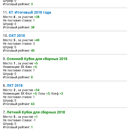
Штраф: 0
Итоговый рейтинг:
3
11.
КТ. Итоговый 2018 года
Место:
6
, за участие
+38
Не поставил ставок: 1
Штраф: 0
Итоговый рейтинг:
38
10.
ОКТ 2018
Место:
5
, за участие
+40
Не поставил ставок: 3
Штраф: 0
Итоговый рейтинг:
40
9.
Осенний Кубок для сборных 2018
Место:
1
, за участие
+5
Номинации: БК Фикс
+3
;
Не поставил ставок: 1
Штраф: 0
Итоговый рейтинг:
8
8.
ЛКТ 2018
Место:
2
, за участие
+54
Номинации: БК Флэт
+3
; Голы
+3
; Коеф
+3
Не поставил ставок: 1
Штраф: 0
Итоговый рейтинг:
63
7.
Летний Кубок для сборных 2018
Место:
5
, за участие
+1
Не поставил ставок: -1
Штраф: 0
Итоговый рейтинг:
1