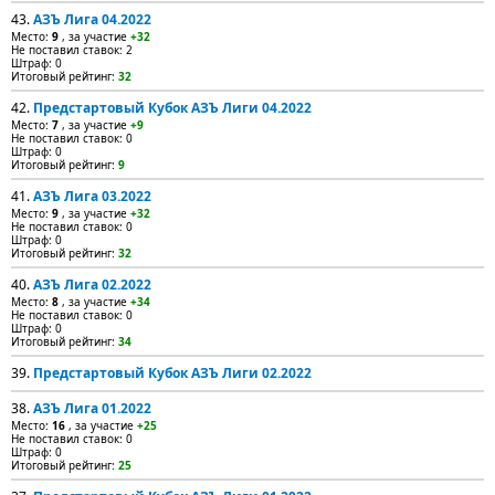
43.
АЗЪ Лига 04.2022
Место:
9
, за участие
+32
Не поставил ставок: 2
Штраф: 0
Итоговый рейтинг:
32
42.
Предстартовый Кубок АЗЪ Лиги 04.2022
Место:
7
, за участие
+9
Не поставил ставок: 0
Штраф: 0
Итоговый рейтинг:
9
41.
АЗЪ Лига 03.2022
Место:
9
, за участие
+32
Не поставил ставок: 0
Штраф: 0
Итоговый рейтинг:
32
40.
АЗЪ Лига 02.2022
Место:
8
, за участие
+34
Не поставил ставок: 0
Штраф: 0
Итоговый рейтинг:
34
39.
Предстартовый Кубок АЗЪ Лиги 02.2022
38.
АЗЪ Лига 01.2022
Место:
16
, за участие
+25
Не поставил ставок: 0
Штраф: 0
Итоговый рейтинг:
25