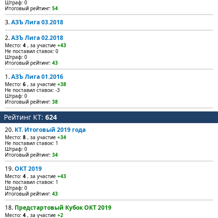
Штраф: 0
Итоговый рейтинг:
54
3.
АЗЪ Лига 03.2018
2.
АЗЪ Лига 02.2018
Место:
4
, за участие
+43
Не поставил ставок: 0
Штраф: 0
Итоговый рейтинг:
43
1.
АЗЪ Лига 01.2016
Место:
6
, за участие
+38
Не поставил ставок: -3
Штраф: 0
Итоговый рейтинг:
38
Рейтинг КТ:
624
20.
КТ. Итоговый 2019 года
Место:
8
, за участие
+34
Не поставил ставок: 1
Штраф: 0
Итоговый рейтинг:
34
19.
ОКТ 2019
Место:
4
, за участие
+43
Не поставил ставок: 1
Штраф: 0
Итоговый рейтинг:
43
18.
Предстартовый Кубок ОКТ 2019
Место:
4
, за участие
+2