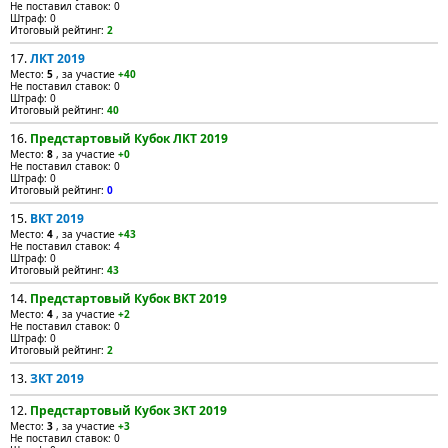
Не поставил ставок: 0
Штраф: 0
Итоговый рейтинг:
2
17.
ЛКТ 2019
Место:
5
, за участие
+40
Не поставил ставок: 0
Штраф: 0
Итоговый рейтинг:
40
16.
Предстартовый Кубок ЛКТ 2019
Место:
8
, за участие
+0
Не поставил ставок: 0
Штраф: 0
Итоговый рейтинг:
0
15.
ВКТ 2019
Место:
4
, за участие
+43
Не поставил ставок: 4
Штраф: 0
Итоговый рейтинг:
43
14.
Предстартовый Кубок ВКТ 2019
Место:
4
, за участие
+2
Не поставил ставок: 0
Штраф: 0
Итоговый рейтинг:
2
13.
ЗКТ 2019
12.
Предстартовый Кубок ЗКТ 2019
Место:
3
, за участие
+3
Не поставил ставок: 0