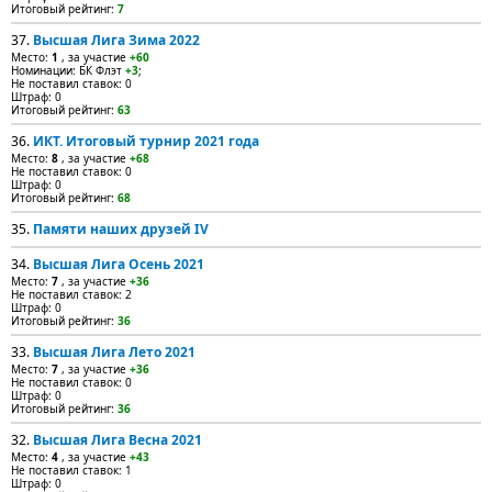
Итоговый рейтинг:
7
37.
Высшая Лига Зима 2022
Место:
1
, за участие
+60
Номинации: БК Флэт
+3
;
Не поставил ставок: 0
Штраф: 0
Итоговый рейтинг:
63
36.
ИКТ. Итоговый турнир 2021 года
Место:
8
, за участие
+68
Не поставил ставок: 0
Штраф: 0
Итоговый рейтинг:
68
35.
Памяти наших друзей IV
34.
Высшая Лига Осень 2021
Место:
7
, за участие
+36
Не поставил ставок: 2
Штраф: 0
Итоговый рейтинг:
36
33.
Высшая Лига Лето 2021
Место:
7
, за участие
+36
Не поставил ставок: 0
Штраф: 0
Итоговый рейтинг:
36
32.
Высшая Лига Весна 2021
Место:
4
, за участие
+43
Не поставил ставок: 1
Штраф: 0