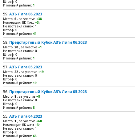
Штраф: 0
Итоговый рейтинг:
1
59.
АЗЪ Лига 06.2023
Место:
6
, за участие
+38
Номинации: БК Фикс
+3
;
Не поставил ставок: 1
Штраф: 0
Итоговый рейтинг:
41
58.
Предстартовый Кубок АЗЪ Лиги 06.2023
Место:
20
, за участие
+1
Не поставил ставок: 0
Штраф: 0
Итоговый рейтинг:
1
57.
АЗЪ Лига 05.2023
Место:
22
, за участие
+19
Не поставил ставок: 0
Штраф: 0
Итоговый рейтинг:
19
56.
Предстартовый Кубок АЗЪ Лиги 05.2023
Место:
8
, за участие
+8
Не поставил ставок: 0
Штраф: 0
Итоговый рейтинг:
8
55.
АЗЪ Лига 04.2023
Место:
1
, за участие
+60
Номинации: БК Флэт
+3
;
Не поставил ставок: 1
Штраф: 0
Итоговый рейтинг:
63