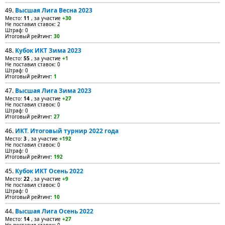
49.
Высшая Лига Весна 2023
Место:
11
, за участие
+30
Не поставил ставок: 2
Штраф: 0
Итоговый рейтинг:
30
48.
Кубок ИКТ Зима 2023
Место:
55
, за участие
+1
Не поставил ставок: 0
Штраф: 0
Итоговый рейтинг:
1
47.
Высшая Лига Зима 2023
Место:
14
, за участие
+27
Не поставил ставок: 0
Штраф: 0
Итоговый рейтинг:
27
46.
ИКТ. Итоговый турнир 2022 года
Место:
3
, за участие
+192
Не поставил ставок: 0
Штраф: 0
Итоговый рейтинг:
192
45.
Кубок ИКТ Осень 2022
Место:
22
, за участие
+9
Не поставил ставок: 0
Штраф: 0
Итоговый рейтинг:
10
44.
Высшая Лига Осень 2022
Место:
14
, за участие
+27