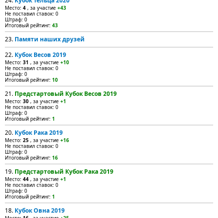
24.
Кубок Тельца 2020
Место:
4
, за участие
+43
Не поставил ставок: 0
Штраф: 0
Итоговый рейтинг:
43
23.
Памяти наших друзей
22.
Кубок Весов 2019
Место:
31
, за участие
+10
Не поставил ставок: 0
Штраф: 0
Итоговый рейтинг:
10
21.
Предстартовый Кубок Весов 2019
Место:
30
, за участие
+1
Не поставил ставок: 0
Штраф: 0
Итоговый рейтинг:
1
20.
Кубок Рака 2019
Место:
25
, за участие
+16
Не поставил ставок: 0
Штраф: 0
Итоговый рейтинг:
16
19.
Предстартовый Кубок Рака 2019
Место:
44
, за участие
+1
Не поставил ставок: 0
Штраф: 0
Итоговый рейтинг:
1
18.
Кубок Овна 2019