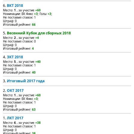
6.
ВКТ 2018
Место:
1
, за участие
+60
Номинации: БК Фикс
+3
; Голы
+3
;
Не поставил ставок: 1
Штраф: 0
Итоговый рейтинг:
66
5.
Весенний Кубок для сборных 2018
Место:
2
, за участие
+4
Не поставил ставок: 0
Штраф: 0
Итоговый рейтинг:
4
4.
ЗКТ 2018
Место:
5
, за участие
+40
Не поставил ставок: 1
Штраф: 0
Итоговый рейтинг:
40
3.
Итоговый 2017 года
2.
ОКТ 2017
Место:
1
, за участие
+60
Номинации: БК Фикс
+3
;
Не поставил ставок: 1
Штраф: 0
Итоговый рейтинг:
63
1.
ЛКТ 2017
Место:
6
, за участие
+38
Не поставил ставок: 1
Штраф: 0
Итоговый рейтинг:
38