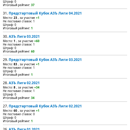
Штраф: 0
Итоговый рейтинг:
37
31.
Предстартовый Кубок АЗЪ Лиги 04.2021
Место:
23
, за участие
+1
Не поставил ставок: 1
Штраф: 0
Итоговый рейтинг:
1
30.
АЗЪ Лига 03.2021
Место:
1
, за участие
+60
Не поставил ставок: 1
Штраф: 0
Итоговый рейтинг:
60
29.
Предстартовый Кубок АЗЪ Лиги 03.2021
Место:
83
, за участие
+1
Не поставил ставок: 1
Штраф: 0
Итоговый рейтинг:
1
28.
АЗЪ Лига 02.2021
Место:
8
, за участие
+34
Не поставил ставок: 1
Штраф: 0
Итоговый рейтинг:
34
27.
Предстартовый Кубок АЗЪ Лиги 02.2021
Место:
60
, за участие
+1
Не поставил ставок: 0
Штраф: 0
Итоговый рейтинг:
1
26.
АЗЪ Лига 01.2021