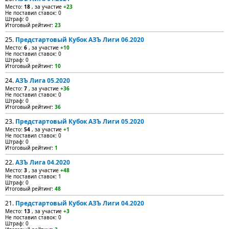
Место:
18
, за участие
+23
Не поставил ставок: 0
Штраф: 0
Итоговый рейтинг:
23
25.
Предстартовый Кубок АЗЪ Лиги 06.2020
Место:
6
, за участие
+10
Не поставил ставок: 0
Штраф: 0
Итоговый рейтинг:
10
24.
АЗЪ Лига 05.2020
Место:
7
, за участие
+36
Не поставил ставок: 0
Штраф: 0
Итоговый рейтинг:
36
23.
Предстартовый Кубок АЗЪ Лиги 05.2020
Место:
54
, за участие
+1
Не поставил ставок: 0
Штраф: 0
Итоговый рейтинг:
1
22.
АЗЪ Лига 04.2020
Место:
3
, за участие
+48
Не поставил ставок: 1
Штраф: 0
Итоговый рейтинг:
48
21.
Предстартовый Кубок АЗЪ Лиги 04.2020
Место:
13
, за участие
+3
Не поставил ставок: 0
Штраф: 0