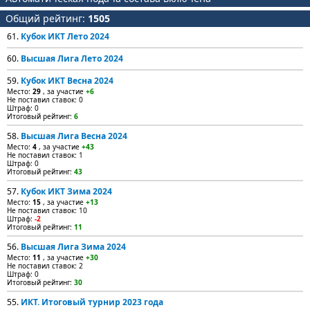
Общий рейтинг:
1505
61.
Кубок ИКТ Лето 2024
60.
Высшая Лига Лето 2024
59.
Кубок ИКТ Весна 2024
Место:
29
, за участие
+6
Не поставил ставок: 0
Штраф: 0
Итоговый рейтинг:
6
58.
Высшая Лига Весна 2024
Место:
4
, за участие
+43
Не поставил ставок: 1
Штраф: 0
Итоговый рейтинг:
43
57.
Кубок ИКТ Зима 2024
Место:
15
, за участие
+13
Не поставил ставок: 10
Штраф:
-2
Итоговый рейтинг:
11
56.
Высшая Лига Зима 2024
Место:
11
, за участие
+30
Не поставил ставок: 2
Штраф: 0
Итоговый рейтинг:
30
55.
ИКТ. Итоговый турнир 2023 года