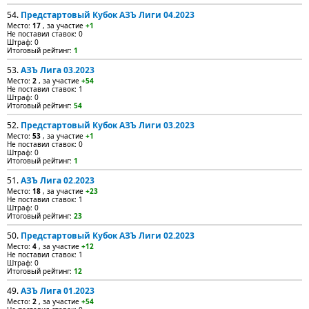
54.
Предстартовый Кубок АЗЪ Лиги 04.2023
Место:
17
, за участие
+1
Не поставил ставок: 0
Штраф: 0
Итоговый рейтинг:
1
53.
АЗЪ Лига 03.2023
Место:
2
, за участие
+54
Не поставил ставок: 1
Штраф: 0
Итоговый рейтинг:
54
52.
Предстартовый Кубок АЗЪ Лиги 03.2023
Место:
53
, за участие
+1
Не поставил ставок: 0
Штраф: 0
Итоговый рейтинг:
1
51.
АЗЪ Лига 02.2023
Место:
18
, за участие
+23
Не поставил ставок: 1
Штраф: 0
Итоговый рейтинг:
23
50.
Предстартовый Кубок АЗЪ Лиги 02.2023
Место:
4
, за участие
+12
Не поставил ставок: 1
Штраф: 0
Итоговый рейтинг:
12
49.
АЗЪ Лига 01.2023
Место:
2
, за участие
+54