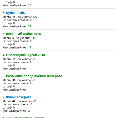
Штраф: 0
Итоговый рейтинг:
15
6.
Кубок Рыбы
Место:
14
, за участие
+27
Не поставил ставок: 0
Штраф: 0
Итоговый рейтинг:
27
5.
Весенний Кубок 2018
Место:
5
, за участие
+11
Не поставил ставок: 0
Штраф: 0
Итоговый рейтинг:
11
4.
Новогодний Кубок 2018
Место:
19
, за участие
+1
Не поставил ставок: 0
Штраф: 0
Итоговый рейтинг:
1
3.
Разминка перед Кубком Козерога
Место:
38
, за участие
+1
Не поставил ставок: 0
Штраф: 0
Итоговый рейтинг:
1
2.
Кубок Козерога
Место:
42
, за участие
+2
Не поставил ставок: -6
Штраф: 0
Итоговый рейтинг:
2