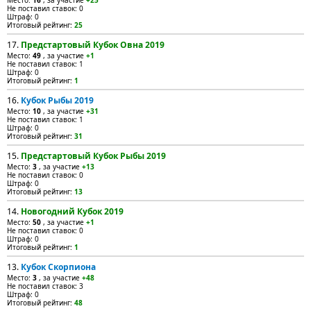
Место:
16
, за участие
+25
Не поставил ставок: 0
Штраф: 0
Итоговый рейтинг:
25
17.
Предстартовый Кубок Овна 2019
Место:
49
, за участие
+1
Не поставил ставок: 1
Штраф: 0
Итоговый рейтинг:
1
16.
Кубок Рыбы 2019
Место:
10
, за участие
+31
Не поставил ставок: 1
Штраф: 0
Итоговый рейтинг:
31
15.
Предстартовый Кубок Рыбы 2019
Место:
3
, за участие
+13
Не поставил ставок: 0
Штраф: 0
Итоговый рейтинг:
13
14.
Новогодний Кубок 2019
Место:
50
, за участие
+1
Не поставил ставок: 0
Штраф: 0
Итоговый рейтинг:
1
13.
Кубок Скорпиона
Место:
3
, за участие
+48
Не поставил ставок: 3
Штраф: 0
Итоговый рейтинг:
48