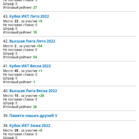
Не поставил ставок: 0
Штраф: 0
Итоговый рейтинг:
27
43.
Кубок ИКТ Лето 2022
Место:
22
, за участие
+9
Не поставил ставок: 0
Штраф: 0
Итоговый рейтинг:
10
42.
Высшая Лига Лето 2022
Место:
2
, за участие
+54
Не поставил ставок: 0
Штраф: 0
Итоговый рейтинг:
54
41.
Кубок ИКТ Весна 2022
Место:
45
, за участие
+1
Не поставил ставок: 0
Штраф: 0
Итоговый рейтинг:
1
40.
Высшая Лига Весна 2022
Место:
15
, за участие
+26
Не поставил ставок: 0
Штраф: 0
Итоговый рейтинг:
26
39.
Памяти наших друзей V
38.
Кубок ИКТ Зима 2022
Место:
28
, за участие
+6
Не поставил ставок: 0
Штраф: 0