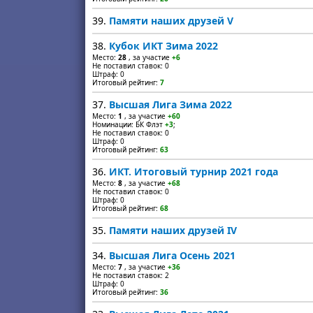
39.
Памяти наших друзей V
38.
Кубок ИКТ Зима 2022
Место:
28
, за участие
+6
Не поставил ставок: 0
Штраф: 0
Итоговый рейтинг:
7
37.
Высшая Лига Зима 2022
Место:
1
, за участие
+60
Номинации: БК Флэт
+3
;
Не поставил ставок: 0
Штраф: 0
Итоговый рейтинг:
63
36.
ИКТ. Итоговый турнир 2021 года
Место:
8
, за участие
+68
Не поставил ставок: 0
Штраф: 0
Итоговый рейтинг:
68
35.
Памяти наших друзей IV
34.
Высшая Лига Осень 2021
Место:
7
, за участие
+36
Не поставил ставок: 2
Штраф: 0
Итоговый рейтинг:
36