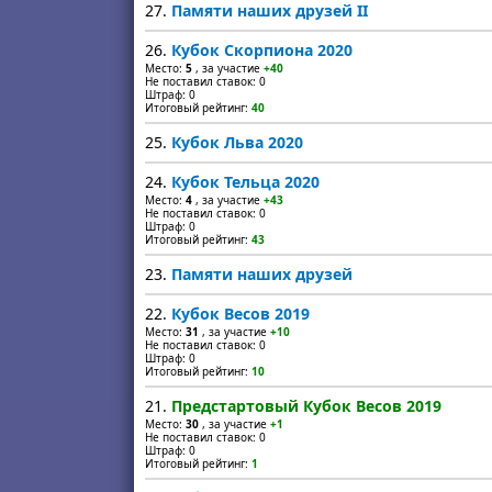
27.
Памяти наших друзей II
26.
Кубок Скорпиона 2020
Место:
5
, за участие
+40
Не поставил ставок: 0
Штраф: 0
Итоговый рейтинг:
40
25.
Кубок Льва 2020
24.
Кубок Тельца 2020
Место:
4
, за участие
+43
Не поставил ставок: 0
Штраф: 0
Итоговый рейтинг:
43
23.
Памяти наших друзей
22.
Кубок Весов 2019
Место:
31
, за участие
+10
Не поставил ставок: 0
Штраф: 0
Итоговый рейтинг:
10
21.
Предстартовый Кубок Весов 2019
Место:
30
, за участие
+1
Не поставил ставок: 0
Штраф: 0
Итоговый рейтинг:
1