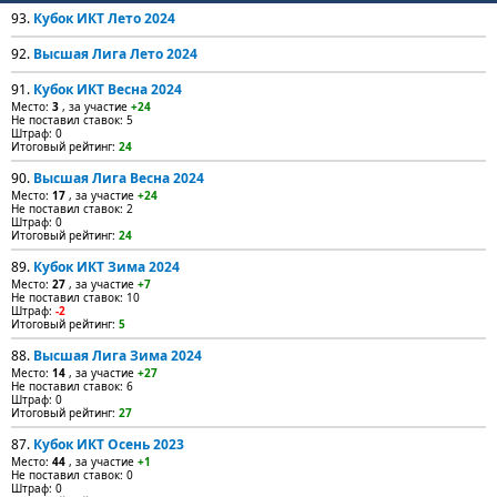
93.
Кубок ИКТ Лето 2024
92.
Высшая Лига Лето 2024
91.
Кубок ИКТ Весна 2024
Место:
3
, за участие
+24
Не поставил ставок: 5
Штраф: 0
Итоговый рейтинг:
24
90.
Высшая Лига Весна 2024
Место:
17
, за участие
+24
Не поставил ставок: 2
Штраф: 0
Итоговый рейтинг:
24
89.
Кубок ИКТ Зима 2024
Место:
27
, за участие
+7
Не поставил ставок: 10
Штраф:
-2
Итоговый рейтинг:
5
88.
Высшая Лига Зима 2024
Место:
14
, за участие
+27
Не поставил ставок: 6
Штраф: 0
Итоговый рейтинг:
27
87.
Кубок ИКТ Осень 2023
Место:
44
, за участие
+1
Не поставил ставок: 0
Штраф: 0