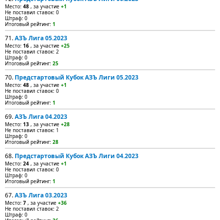
Место:
48
, за участие
+1
Не поставил ставок: 0
Штраф: 0
Итоговый рейтинг:
1
71.
АЗЪ Лига 05.2023
Место:
16
, за участие
+25
Не поставил ставок: 2
Штраф: 0
Итоговый рейтинг:
25
70.
Предстартовый Кубок АЗЪ Лиги 05.2023
Место:
48
, за участие
+1
Не поставил ставок: 0
Штраф: 0
Итоговый рейтинг:
1
69.
АЗЪ Лига 04.2023
Место:
13
, за участие
+28
Не поставил ставок: 1
Штраф: 0
Итоговый рейтинг:
28
68.
Предстартовый Кубок АЗЪ Лиги 04.2023
Место:
24
, за участие
+1
Не поставил ставок: 0
Штраф: 0
Итоговый рейтинг:
1
67.
АЗЪ Лига 03.2023
Место:
7
, за участие
+36
Не поставил ставок: 2
Штраф: 0