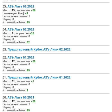
55.
АЗЪ Лига 03.2022
Место:
15
, за участие
+26
Номинации: Коеф
+3
Не поставил ставок: 1
Штраф: 0
Итоговый рейтинг:
29
54.
АЗЪ Лига 02.2022
Место:
9
, за участие
+32
Не поставил ставок: 0
Штраф: 0
Итоговый рейтинг:
32
53.
Предстартовый Кубок АЗЪ Лиги 02.2022
52.
АЗЪ Лига 01.2022
Место:
12
, за участие
+29
Не поставил ставок: 0
Штраф: 0
Итоговый рейтинг:
29
51.
Предстартовый Кубок АЗЪ Лиги 01.2022
Место:
31
, за участие
+1
Не поставил ставок: 0
Штраф: 0
Итоговый рейтинг:
1
50.
АЗЪ Лига 06.2021
Место:
12
, за участие
+29
Не поставил ставок: 1
Штраф: 0
Итоговый рейтинг:
29