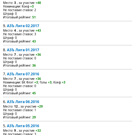
Место:
3
, за участие
+48
Номинации: Коеф
+3
Не поставил ставок: 2
Штраф: 0
Итоговый рейтинг:
51
9.
АЗЪ Лига 02.2017
Место:
4
, за участие
+43
Не поставил ставок: 3
Штраф: 0
Итоговый рейтинг:
43
8.
АЗЪ Лига 01.2017
Место:
7
, за участие
+36
Не поставил ставок: 0
Штраф: 0
Итоговый рейтинг:
36
7.
АЗЪ Лига 07.2016
Место:
7
, за участие
+36
Номинации: БК Флэт
+3
; Голы
+3
; Коеф
+3
Не поставил ставок: 0
Штраф: 0
Итоговый рейтинг:
45
6.
АЗЪ Лига 06.2016
Место:
12
, за участие
+29
Не поставил ставок: 1
Штраф: 0
Итоговый рейтинг:
29
5.
АЗЪ Лига 05.2016
Место:
9
, за участие
+32
Не поставил ставок: 3