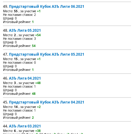
49.
Предстартовый Кубок АЗЪ Лиги 06.2021
Место:
55
, за участие
+1
Не поставил ставок: 2
Штраф: 0
Итоговый рейтинг:
1
48.
АЗЪ Лига 05.2021
Место:
2
, за участие
+54
Не поставил ставок: 3
Штраф: 0
Итоговый рейтинг:
54
47.
Предстартовый Кубок АЗЪ Лиги 05.2021
Место:
15
, за участие
+1
Не поставил ставок: 0
Штраф: 0
Итоговый рейтинг:
1
46.
АЗЪ Лига 04.2021
Место:
3
, за участие
+48
Не поставил ставок: 1
Штраф: 0
Итоговый рейтинг:
48
45.
Предстартовый Кубок АЗЪ Лиги 04.2021
Место:
14
, за участие
+2
Не поставил ставок: 1
Штраф: 0
Итоговый рейтинг:
2
44.
АЗЪ Лига 03.2021
Место:
6
, за участие
+38