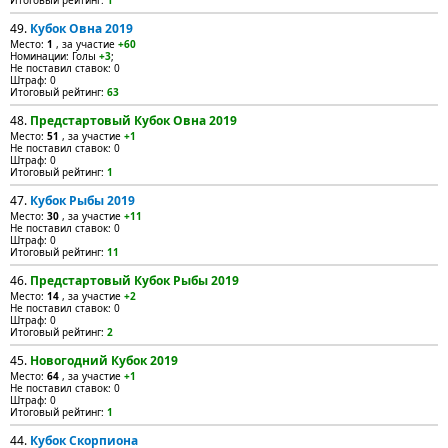
Итоговый рейтинг:
1
49.
Кубок Овна 2019
Место:
1
, за участие
+60
Номинации: Голы
+3
;
Не поставил ставок: 0
Штраф: 0
Итоговый рейтинг:
63
48.
Предстартовый Кубок Овна 2019
Место:
51
, за участие
+1
Не поставил ставок: 0
Штраф: 0
Итоговый рейтинг:
1
47.
Кубок Рыбы 2019
Место:
30
, за участие
+11
Не поставил ставок: 0
Штраф: 0
Итоговый рейтинг:
11
46.
Предстартовый Кубок Рыбы 2019
Место:
14
, за участие
+2
Не поставил ставок: 0
Штраф: 0
Итоговый рейтинг:
2
45.
Новогодний Кубок 2019
Место:
64
, за участие
+1
Не поставил ставок: 0
Штраф: 0
Итоговый рейтинг:
1
44.
Кубок Скорпиона