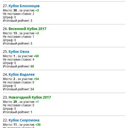
27.
Кубок Близнецов
Место:
38
, за участие
+3
Не поставил ставок: 2
Штраф: 0
Итоговый рейтинг:
3
26.
Весенний Кубок 2017
Место:
13
, за участие
+3
Не поставил ставок: 1
Штраф: 0
Итоговый рейтинг:
3
25.
Кубок Овна
Место:
1
, за участие
+60
Не поставил ставок: 4
Штраф: 0
Итоговый рейтинг:
60
24.
Кубок Водолея
Место:
2
, за участие
+54
Не поставил ставок: 0
Штраф: 0
Итоговый рейтинг:
54
23.
Новогодний Кубок 2017
Место:
29
, за участие
+1
Не поставил ставок: 0
Штраф: 0
Итоговый рейтинг:
1
22.
Кубок Скорпиона
Место:
11
, за участие
+30