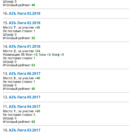
Штраф: 0
Итоговый рейтинг:
40
16.
АЗЪ Лига 03.2018
15.
АЗЪ Лига 02.2018
Место:
7
, за участие
+36
Не поставил ставок: 1
Штраф: 0
Итоговый рейтинг:
36
14.
АЗЪ Лига 01.2018
Место:
2
, за участие
+54
Номинации: БК Флэт
+3
; Голы
+3
; Коеф
+3
Не поставил ставок: 1
Штраф: 0
Итоговый рейтинг:
63
13.
АЗЪ Лига 06.2017
Место:
5
, за участие
+40
Не поставил ставок: 1
Штраф: 0
Итоговый рейтинг:
40
12.
АЗЪ Лига 05.2017
11.
АЗЪ Лига 04.2017
Место:
1
, за участие
+60
Не поставил ставок: 5
Штраф: 0
Итоговый рейтинг:
60
10.
АЗЪ Лига 03.2017