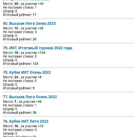
Место:
20
, за участие
+10
Не поставил ставок: 1
Штраф: 0
Итоговый рейтинг:
11
80.
Высшая Лига Зима 2023
Место:
15
, за участие
+26
Не поставил ставок: 4
Штраф: 0
Итоговый рейтинг:
26
79.
ИКТ. Итоговый турнир 2022 года
Место:
10
, за участие
+124
Не поставил ставок: 0
Штраф: 0
Итоговый рейтинг:
124
78.
Кубок ИКТ Осень 2022
Место:
24
, за участие
+8
Не поставил ставок: 0
Штраф: 0
Итоговый рейтинг:
9
77.
Высшая Лига Осень 2022
Место:
7
, за участие
+36
Не поставил ставок: 1
Штраф: 0
Итоговый рейтинг:
36
76.
Кубок ИКТ Лето 2022
Место:
16
, за участие
+12
Не поставил ставок: 0
Штраф: 0