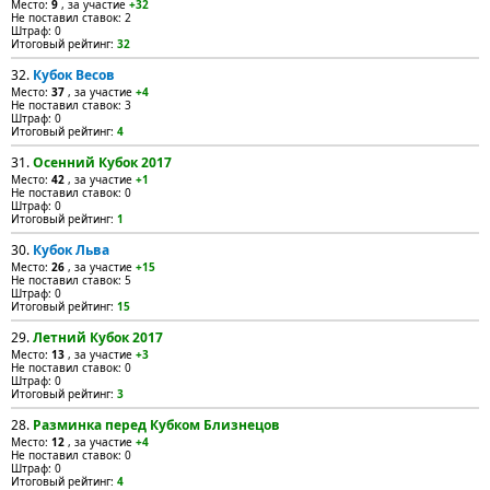
Место:
9
, за участие
+32
Не поставил ставок: 2
Штраф: 0
Итоговый рейтинг:
32
32.
Кубок Весов
Место:
37
, за участие
+4
Не поставил ставок: 3
Штраф: 0
Итоговый рейтинг:
4
31.
Осенний Кубок 2017
Место:
42
, за участие
+1
Не поставил ставок: 0
Штраф: 0
Итоговый рейтинг:
1
30.
Кубок Льва
Место:
26
, за участие
+15
Не поставил ставок: 5
Штраф: 0
Итоговый рейтинг:
15
29.
Летний Кубок 2017
Место:
13
, за участие
+3
Не поставил ставок: 0
Штраф: 0
Итоговый рейтинг:
3
28.
Разминка перед Кубком Близнецов
Место:
12
, за участие
+4
Не поставил ставок: 0
Штраф: 0
Итоговый рейтинг:
4